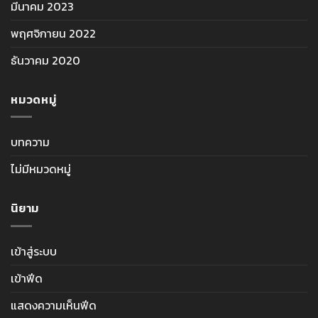
มีนาคม 2023
พฤศจิกายน 2022
ธันวาคม 2020
หมวดหมู่
บทความ
ไม่มีหมวดหมู่
นิยาม
เข้าสู่ระบบ
เข้าฟีด
แสดงความเห็นฟีด