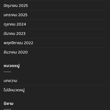
มิถุนายน 2025
มกราคม 2025
ตุลาคม 2024
มีนาคม 2023
พฤศจิกายน 2022
ธันวาคม 2020
หมวดหมู่
บทความ
ไม่มีหมวดหมู่
นิยาม