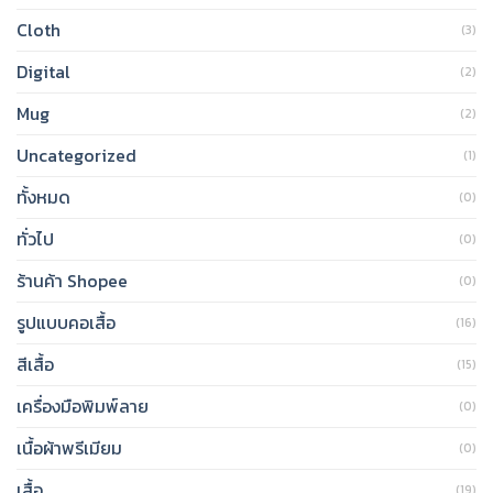
Cloth
(3)
Digital
(2)
Mug
(2)
Uncategorized
(1)
ทั้งหมด
(0)
ทั่วไป
(0)
ร้านค้า Shopee
(0)
รูปแบบคอเสื้อ
(16)
สีเสื้อ
(15)
เครื่องมือพิมพ์ลาย
(0)
เนื้อผ้าพรีเมียม
(0)
เสื้อ
(19)