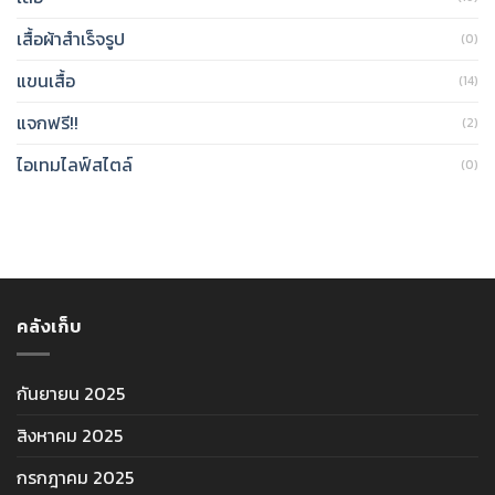
เสื้อผ้าสำเร็จรูป
(0)
แขนเสื้อ
(14)
แจกฟรี!!
(2)
ไอเทมไลฟ์สไตล์
(0)
คลังเก็บ
กันยายน 2025
สิงหาคม 2025
กรกฎาคม 2025