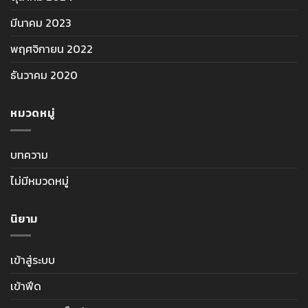
มีนาคม 2023
พฤศจิกายน 2022
ธันวาคม 2020
หมวดหมู่
บทความ
ไม่มีหมวดหมู่
นิยาม
เข้าสู่ระบบ
เข้าฟีด