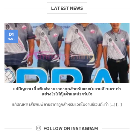
LATEST NEWS
01
ก.ย.
แก้ปัญหา! เสื้อพิมพ์ลายราคาถูกสำหรับแจกในงานอีเวนต์: ทำ
อย่างไรให้คุ้มค่าและประทับใจ
แก้ปัญหา! เสื้อพิมพ์ลายราคาถูกสำหรับแจกในงานอีเวนต์: ทำ [...] [...]
FOLLOW ON INSTAGRAM