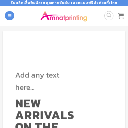
Skip
รับผลิตเสื้อพิมพ์ลาย คุณภาพอันดับ 1 ออกแบบฟรี ส่งด่วนทั่วไทย
to
content
Add any text
here…
NEW
ARRIVALS
ON THE