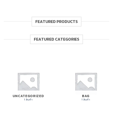
FEATURED PRODUCTS
FEATURED CATEGORIES
UNCATEGORIZED
BAG
1 สินค้า
1 สินค้า