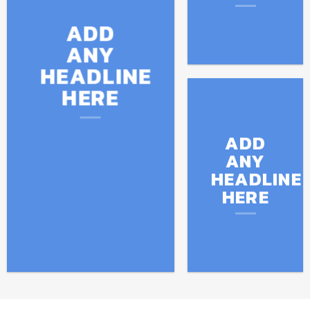
ADD
ANY
HEADLINE
HERE
ADD
ANY
HEADLINE
HERE