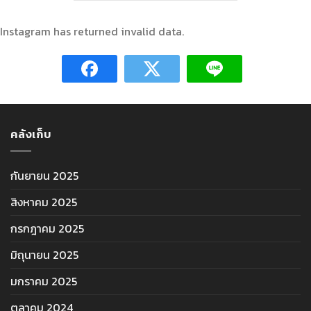
Instagram has returned invalid data.
คลังเก็บ
กันยายน 2025
สิงหาคม 2025
กรกฎาคม 2025
มิถุนายน 2025
มกราคม 2025
ตุลาคม 2024