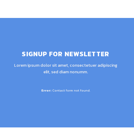
SIGNUP FOR NEWSLETTER
Lorem ipsum dolor sit amet, consectetuer adipiscing
elit, sed diam nonumm.
Error:
Contact form not found.