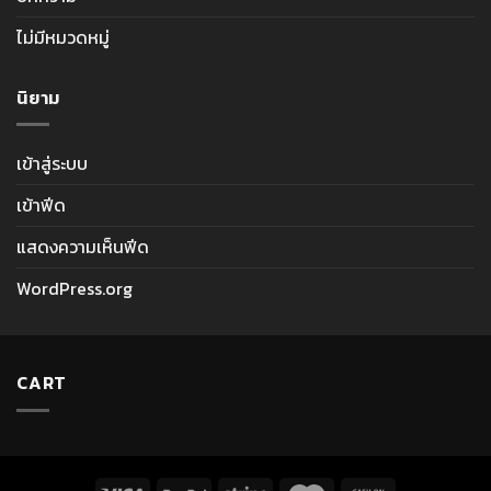
ไม่มีหมวดหมู่
นิยาม
เข้าสู่ระบบ
เข้าฟีด
แสดงความเห็นฟีด
WordPress.org
CART