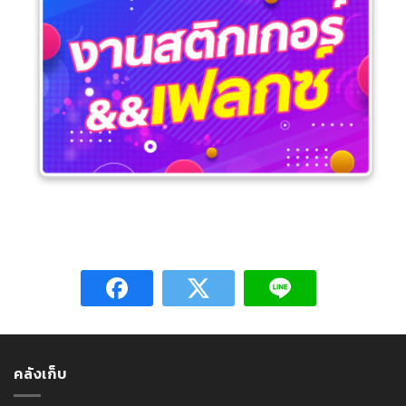
คลังเก็บ