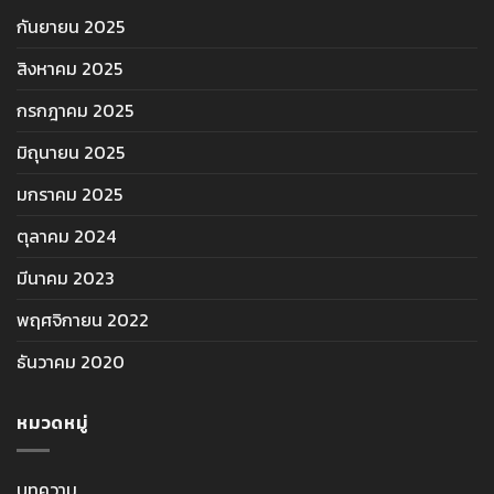
กันยายน 2025
สิงหาคม 2025
กรกฎาคม 2025
มิถุนายน 2025
มกราคม 2025
ตุลาคม 2024
มีนาคม 2023
พฤศจิกายน 2022
ธันวาคม 2020
หมวดหมู่
บทความ