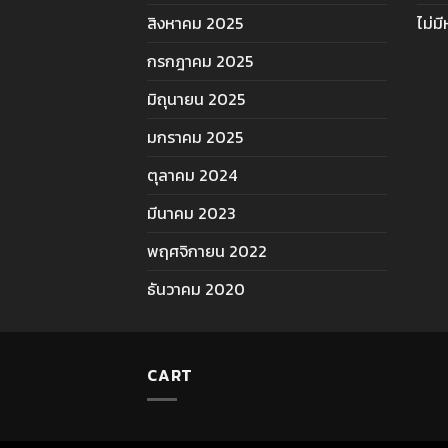
สิงหาคม 2025
ไม่ม
กรกฎาคม 2025
มิถุนายน 2025
มกราคม 2025
ตุลาคม 2024
มีนาคม 2023
พฤศจิกายน 2022
ธันวาคม 2020
CART