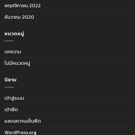
พฤศจิกายน 2022
ธันวาคม 2020
หมวดหมู่
บทความ
ไม่มีหมวดหมู่
นิยาม
เข้าสู่ระบบ
เข้าฟีด
แสดงความเห็นฟีด
WordPress.org