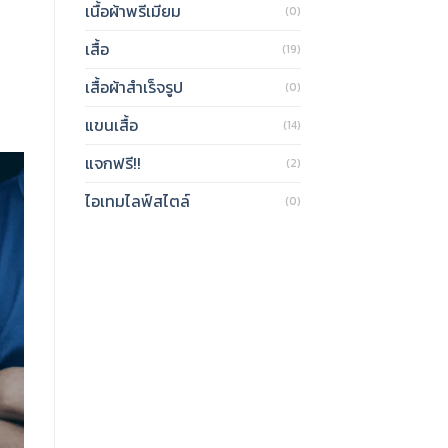
เนื้อผ้าพรีเมียม
(0)
เสื้อ
(19)
เสื้อผ้าสำเร็จรูป
(0)
แขนเสื้อ
(14)
แจกฟรี!!
(2)
ไอเทมไลฟ์สไตล์
(0)