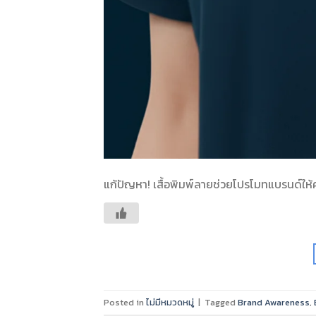
แก้ปัญหา! เสื้อพิมพ์ลายช่วยโปรโมทแบรนด์ให้ค
Posted in
ไม่มีหมวดหมู่
|
Tagged
Brand Awareness
,