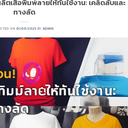
งผลิตเสื้อพิมพ์ลายให้ทันใช้งาน: เคล็ดลับและ
ทางลัด
STED ON
01/09/2025
BY
ADMIN