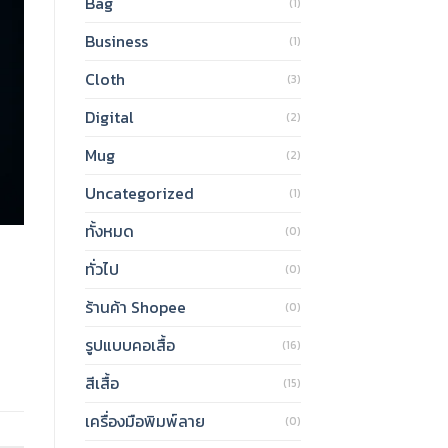
Bag
(1)
Business
(1)
Cloth
(3)
Digital
(2)
Mug
(2)
Uncategorized
(1)
ทั้งหมด
(0)
ทั่วไป
(0)
ร้านค้า Shopee
(0)
รูปแบบคอเสื้อ
(16)
สีเสื้อ
(15)
เครื่องมือพิมพ์ลาย
(0)