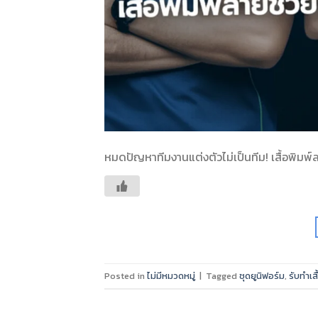
หมดปัญหาทีมงานแต่งตัวไม่เป็นทีม! เสื้อพิมพ
Posted in
ไม่มีหมวดหมู่
|
Tagged
ชุดยูนิฟอร์ม
,
รับทำเส