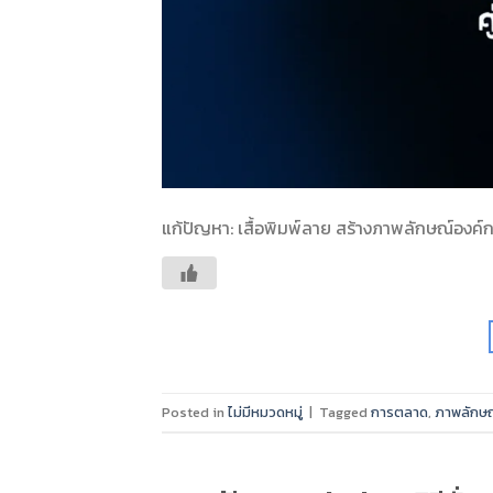
แก้ปัญหา: เสื้อพิมพ์ลาย สร้างภาพลักษณ์องค์ก
Posted in
ไม่มีหมวดหมู่
|
Tagged
การตลาด
,
ภาพลักษณ