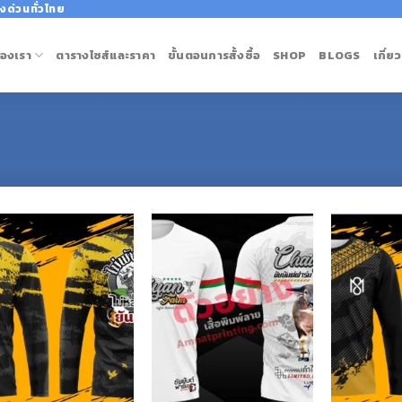
งด่วนทั่วไทย
องเรา
ตารางไซส์และราคา
ขั้นตอนการสั้งซื้อ
SHOP
BLOGS
เกี่ย