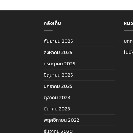
คลังเก็บ
หมว
กันยายน 2025
บทค
สิงหาคม 2025
ไม่ม
กรกฎาคม 2025
มิถุนายน 2025
มกราคม 2025
ตุลาคม 2024
มีนาคม 2023
พฤศจิกายน 2022
ธันวาคม 2020