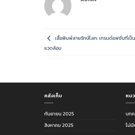
เสื้อพิมพ์ลายรักษ์โลก: เทรนด์แฟชั่นที่เป็น
แวดล้อม
คลังเก็บ
หมว
กันยายน 2025
บทค
สิงหาคม 2025
ไม่ม