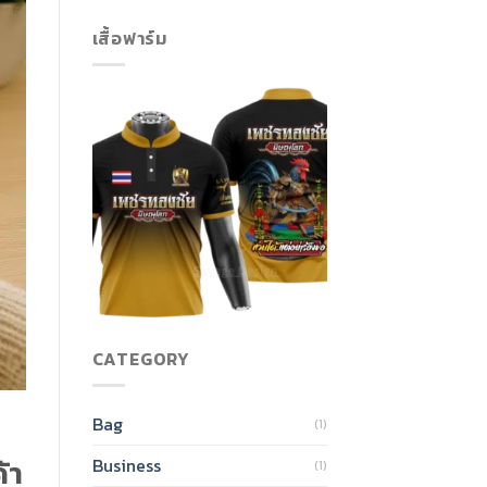
เสื้อฟาร์ม
CATEGORY
Bag
(1)
้า
Business
(1)