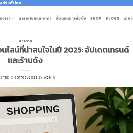
งด่วนทั่วไทย
องเรา
ตารางไซส์และราคา
ขั้นตอนการสั้งซื้อ
SHOP
BLOGS
เกี่ย
บทความ
อนไลน์ที่น่าสนใจในปี 2025: อัปเดตเทรนด์
และร้านดัง
OSTED ON
31/07/2025
BY
ADMIN