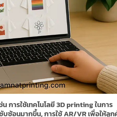
ช่น การใช้เทคโนโลยี 3D printing ในการ
มซับซ้อนมากขึ้น, การใช้ AR/VR เพื่อให้ลูกค