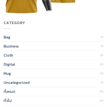
CATEGORY
Bag
(1)
Business
(1)
Cloth
(3)
Digital
(2)
Mug
(2)
Uncategorized
(1)
ทั้งหมด
(0)
ทั่วไป
(0)