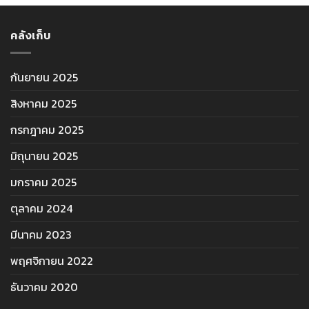
คลังเก็บ
กันยายน 2025
สิงหาคม 2025
กรกฎาคม 2025
มิถุนายน 2025
มกราคม 2025
ตุลาคม 2024
มีนาคม 2023
พฤศจิกายน 2022
ธันวาคม 2020