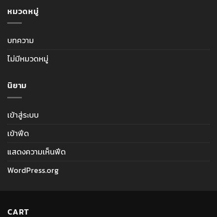
หมวดหมู่
บทความ
ไม่มีหมวดหมู่
นิยาม
เข้าสู่ระบบ
เข้าฟีด
แสดงความเห็นฟีด
WordPress.org
CART