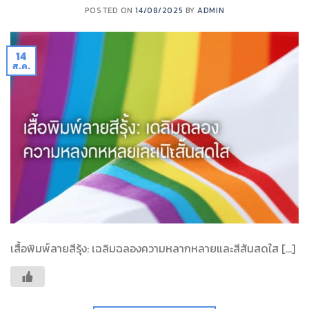
POSTED ON
14/08/2025
BY
ADMIN
14
ส.ค.
เสื้อพิมพ์ลายสีรุ้ง: เฉลิมฉลองความหลากหลายและสีสันสดใส […]