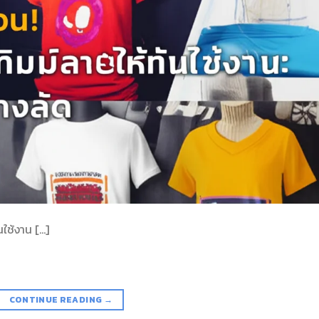
ันใช้งาน […]
CONTINUE READING
→