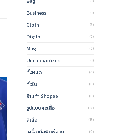
Bag
(1)
Business
(1)
Cloth
(3)
Digital
(2)
Mug
(2)
Uncategorized
(1)
ทั้งหมด
(0)
ทั่วไป
(0)
ร้านค้า Shopee
(0)
รูปแบบคอเสื้อ
(16)
สีเสื้อ
(15)
เครื่องมือพิมพ์ลาย
(0)