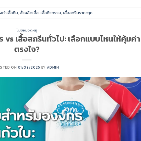
ั่งทำเสื้อทีม
,
สั่งผลิตเสื้อ
,
เสื้อกิจกรรม
,
เสื้อสกรีนราคาถูก
ไม่มีหมวดหมู่
 vs เสื้อสกรีนทั่วไป: เลือกแบบไหนให้คุ้มค่า
ตรงใจ?
STED ON
01/09/2025
BY
ADMIN