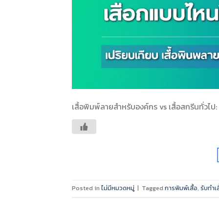
เสื้อพิมพ์ลายสำหรับองค์กร vs เสื้อสกรีนทั่วไป
Posted in
ไม่มีหมวดหมู่
|
Tagged
การพิมพ์เสื้อ
,
รับทำเส