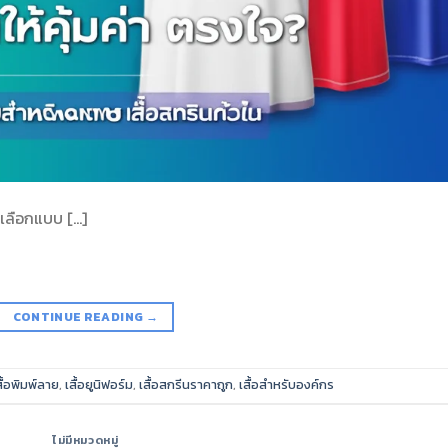
: เลือกแบบ […]
CONTINUE READING
→
ื้อพิมพ์ลาย
,
เสื้อยูนิฟอร์ม
,
เสื้อสกรีนราคาถูก
,
เสื้อสำหรับองค์กร
ไม่มีหมวดหมู่