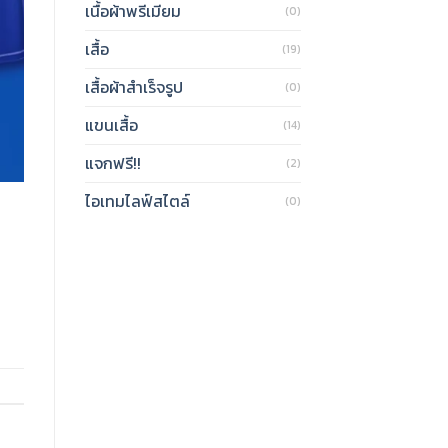
เนื้อผ้าพรีเมียม
(0)
เสื้อ
(19)
เสื้อผ้าสำเร็จรูป
(0)
แขนเสื้อ
(14)
แจกฟรี!!
(2)
ไอเทมไลฟ์สไตล์
(0)