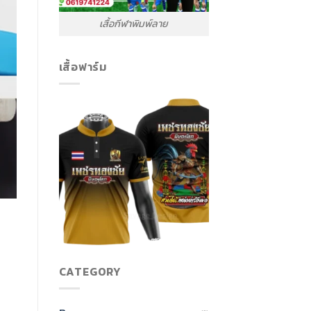
เสื้อกีฬาพิมพ์ลาย
เสื้อฟาร์ม
CATEGORY