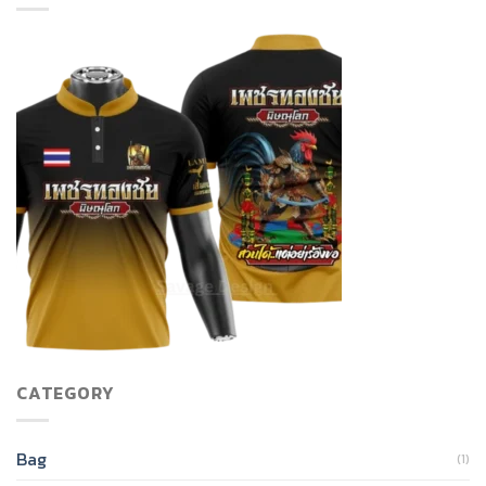
CATEGORY
Bag
(1)