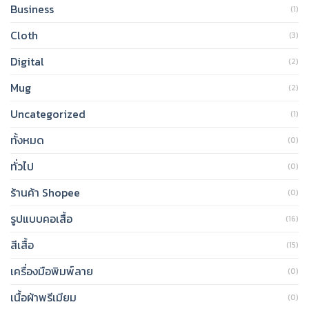
Business
(1)
Cloth
(3)
Digital
(2)
Mug
(2)
Uncategorized
(1)
ทั้งหมด
(0)
ทั่วไป
(0)
ร้านค้า Shopee
(0)
รูปแบบคอเสื้อ
(16)
สีเสื้อ
(15)
เครื่องมือพิมพ์ลาย
(0)
เนื้อผ้าพรีเมียม
(0)