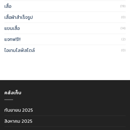
เสื้อ
(19)
เสื้อผ้าสำเร็จรูป
(0)
แขนเสื้อ
(14)
แจกฟรี!!
(2)
ไอเทมไลฟ์สไตล์
(0)
คลังเก็บ
กันยายน 2025
สิงหาคม 2025