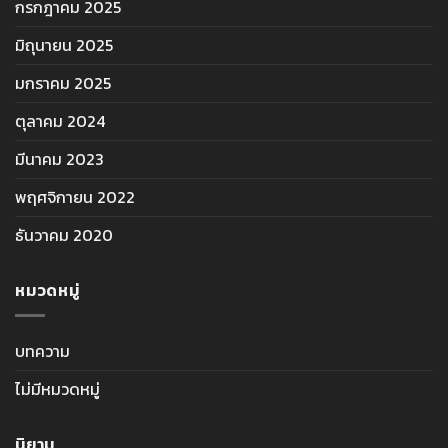
กรกฎาคม 2025
มิถุนายน 2025
มกราคม 2025
ตุลาคม 2024
มีนาคม 2023
พฤศจิกายน 2022
ธันวาคม 2020
หมวดหมู่
บทความ
ไม่มีหมวดหมู่
นิยาม