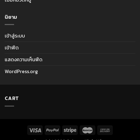
นิยาม
เข้าสู่ระบบ
เข้าฟีด
แสดงความเห็นฟีด
WordPress.org
CART