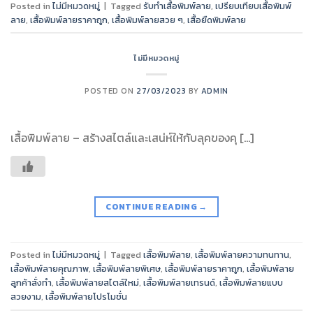
Posted in
ไม่มีหมวดหมู่
|
Tagged
รับทำเสื้อพิมพ์ลาย
,
เปรียบเทียบเสื้อพิมพ์
ลาย
,
เสื้อพิมพ์ลายราคาถูก
,
เสื้อพิมพ์ลายสวย ๆ
,
เสื้อยืดพิมพ์ลาย
ไม่มีหมวดหมู่
POSTED ON
27/03/2023
BY
ADMIN
เสื้อพิมพ์ลาย – สร้างสไตล์และเสน่ห์ให้กับลุคของคุ […]
CONTINUE READING
→
Posted in
ไม่มีหมวดหมู่
|
Tagged
เสื้อพิมพ์ลาย
,
เสื้อพิมพ์ลายความทนทาน
,
เสื้อพิมพ์ลายคุณภาพ
,
เสื้อพิมพ์ลายพิเศษ
,
เสื้อพิมพ์ลายราคาถูก
,
เสื้อพิมพ์ลาย
ลูกค้าสั่งทำ
,
เสื้อพิมพ์ลายสไตล์ใหม่
,
เสื้อพิมพ์ลายเทรนด์
,
เสื้อพิมพ์ลายแบบ
สวยงาม
,
เสื้อพิมพ์ลายโปรโมชั่น