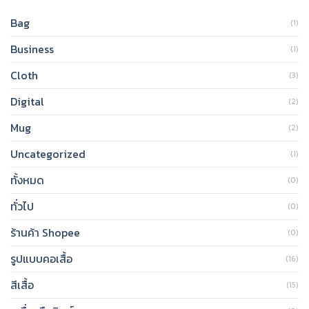
Bag
(1)
Business
(1)
Cloth
(3)
Digital
(2)
Mug
(2)
Uncategorized
(1)
ทั้งหมด
(0)
ทั่วไป
(0)
ร้านค้า Shopee
(0)
รูปแบบคอเสื้อ
(16)
สีเสื้อ
(15)