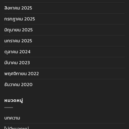
สิงหาคม 2025
กรกฎาคม 2025
มิถุนายน 2025
มกราคม 2025
ตุลาคม 2024
มีนาคม 2023
พฤศจิกายน 2022
ธันวาคม 2020
หมวดหมู่
บทความ
ไม่มีหมวดหมู่