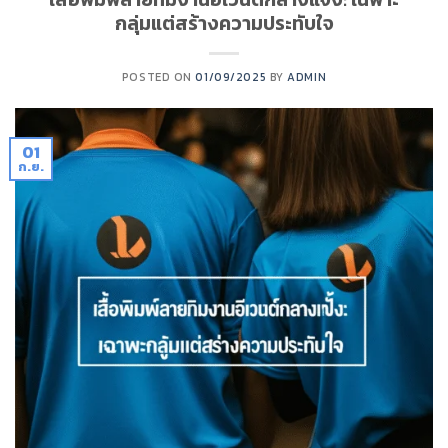
กลุ่มแต่สร้างความประทับใจ
POSTED ON
01/09/2025
BY
ADMIN
01
ก.ย.