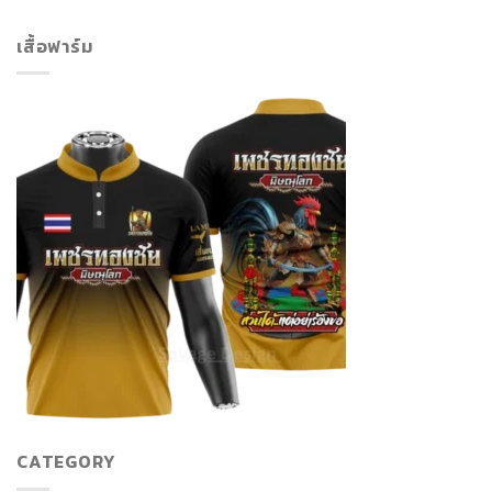
เสื้อฟาร์ม
CATEGORY