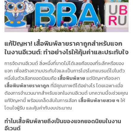
แก้ปัญหา! เสื้อพิมพ์ลายราคาถูกสำหรับแจก
ในงานอีเวนต์: ทำอย่างไรให้คุ้มค่าและประทับใจ
การจัดงานอีเวนต์ สิ่งหนึ่งที่ขาดไม่ได้เลยคือของที่ระลึกหรือของ
แจก เพื่อสร้างความประทับใจและเป็นการโปรโมทแบรนด์ไปในตัว
หนึ่งในตัวเลือกยอดนิยมคือ
เสื้อพิมพ์ลาย
แต่ปัญหาคือจะหา
เสื้อพิมพ์ลายราคาถูก
ที่มีคุณภาพดีได้อย่างไร โดยเฉพาะเมื่อ
ต้องการจำนวนมากสำหรับแจกในงานอีเวนต์ บทความนี้จะช่วยคุณ
แก้ปัญหานี้ พร้อมเคล็ดลับในการเลือก
เสื้อพิมพ์ลายสวย ๆ
ให้
โดนใจผู้รับ และคุ้มค่ากับงบประมาณ
ทำไมเสื้อพิมพ์ลายถึงเป็นของแจกยอดนิยมในงาน
อีเวนต์