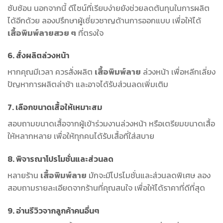
ซับซ้อน นอกจากนี้ ดีไซน์ที่เรียบง่ายยังช่วยลดต้นทุนในการผลิต
ได้อีกด้วย ลองปรึกษาผู้เชี่ยวชาญด้านการออกแบบ เพื่อให้ได้
เสื้อพิมพ์ลายสวย ๆ
ที่ตรงใจ
6. สั่งผลิตล่วงหน้า
หากคุณมีเวลา ควรสั่งผลิต
เสื้อพิมพ์ลาย
ล่วงหน้า เพื่อหลีกเลี่ยง
ปัญหาการผลิตล่าช้า และอาจได้รับส่วนลดเพิ่มเติม
7. เลือกขนาดเสื้อให้เหมาะสม
สอบถามขนาดเสื้อจากผู้เข้าร่วมงานล่วงหน้า หรือเตรียมขนาดเสื้อ
ให้หลากหลาย เพื่อให้ทุกคนได้รับเสื้อที่ใส่สบาย
8. พิจารณาโปรโมชั่นและส่วนลด
หลายร้าน
เสื้อพิมพ์ลาย
มักจะมีโปรโมชั่นและส่วนลดพิเศษ ลอง
สอบถามรายละเอียดจากร้านที่คุณสนใจ เพื่อให้ได้ราคาที่ดีที่สุด
9. อ่านรีวิวจากลูกค้าคนอื่นๆ