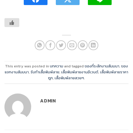
This entry was posted in
บทความ
and tagged
ของที่ระลึกงานสัมมนา
,
ของ
แจกงานสัมมนา
,
รับทำเสื้อพิมพ์ลาย
,
เสื้อพิมพ์ลายงานอีเวนต์
,
เสื้อพิมพ์ลายราคา
ถูก
,
เสื้อพิมพ์ลายสวยๆ
.
ADMIN