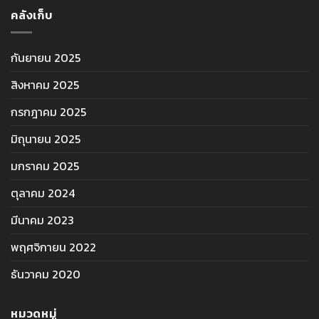
คลังเก็บ
กันยายน 2025
สิงหาคม 2025
กรกฎาคม 2025
มิถุนายน 2025
มกราคม 2025
ตุลาคม 2024
มีนาคม 2023
พฤศจิกายน 2022
ธันวาคม 2020
หมวดหมู่