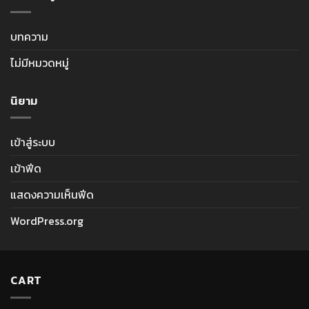
บทความ
ไม่มีหมวดหมู่
นิยาม
เข้าสู่ระบบ
เข้าฟีด
แสดงความเห็นฟีด
WordPress.org
CART