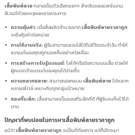
เสื้อพิมพ์ลาย
กลายเป็นตัวเลือกแรกๆ สำหรับของแจกในงาน
อีเวนต์ด้วยเหตุผลหลายประการ:
ความคุ้มค่า:
เมื่อสั่งผลิตจำนวนมาก
เสื้อพิมพ์ลายราคาถูก
จะยิ่งคุ้มค่าต่อหน่วย
การใช้งานจริง:
ผู้รับสามารถสวมใส่ได้ในชีวิตประจำวัน ทำให้
แบรนด์ของคุณถูกมองเห็นอย่างต่อเนื่อง
การสร้างการรับรู้แบรนด์:
โลโก้หรือข้อความบนเสื้อ ช่วยให้
ผู้คนจดจำแบรนด์ของคุณได้ง่ายขึ้น
ความหลากหลาย:
สามารถออกแบบ
เสื้อพิมพ์ลาย
ได้หลาก
หลายสไตล์ เหมาะกับทุกกลุ่มเป้าหมาย
ของที่ระลึก:
เสื้อสามารถเป็นของที่ระลึกที่ดี ที่ผู้รับจะเก็บไว้ได้
นาน
ปัญหาที่พบบ่อยในการหาเสื้อพิมพ์ลายราคาถูก
แม้ว่า
เสื้อพิมพ์ลายราคาถูก
จะเป็นที่ต้องการ แต่ก็มักจะมา