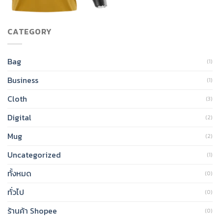
CATEGORY
Bag
(1)
Business
(1)
Cloth
(3)
Digital
(2)
Mug
(2)
Uncategorized
(1)
ทั้งหมด
(0)
ทั่วไป
(0)
ร้านค้า Shopee
(0)