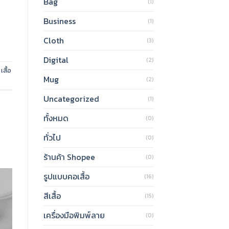
Bag
(1)
Business
(1)
Cloth
(3)
Digital
(2)
,
เสื้อ
Mug
(2)
Uncategorized
(1)
ทั้งหมด
(0)
ทั่วไป
(0)
ร้านค้า Shopee
(0)
รูปแบบคอเสื้อ
(16)
สีเสื้อ
(15)
เครื่องมือพิมพ์ลาย
(0)