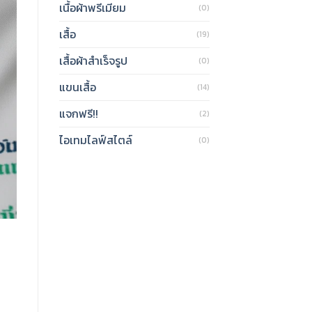
เนื้อผ้าพรีเมียม
(0)
เสื้อ
(19)
เสื้อผ้าสำเร็จรูป
(0)
แขนเสื้อ
(14)
แจกฟรี!!
(2)
ไอเทมไลฟ์สไตล์
(0)