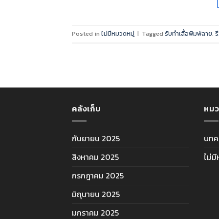
Posted in
ไม่มีหมวดหมู่
|
Tagged
รับทำเสื้อพิมพ์ลาย
,
ร
คลังเก็บ
หมว
กันยายน 2025
บทค
สิงหาคม 2025
ไม่ม
กรกฎาคม 2025
มิถุนายน 2025
มกราคม 2025