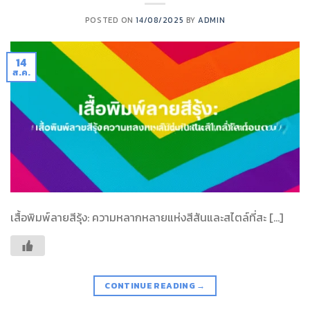
POSTED ON
14/08/2025
BY
ADMIN
14
ส.ค.
เสื้อพิมพ์ลายสีรุ้ง: ความหลากหลายแห่งสีสันและสไตล์ที่สะ […]
CONTINUE READING
→