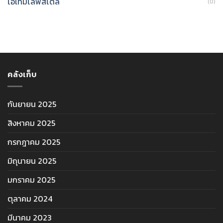
ไอเทมไลฟ์สไตล์
(0)
คลังเก็บ
กันยายน 2025
สิงหาคม 2025
กรกฎาคม 2025
มิถุนายน 2025
มกราคม 2025
ตุลาคม 2024
มีนาคม 2023