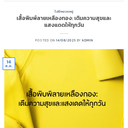
ไม่มีหมวดหมู่
เสื้อพิมพ์ลายเหลืองทอง: เติมความสุขและ
แสงแดดให้ทุกวัน
POSTED ON
14/08/2025
BY
ADMIN
14
ส.ค.