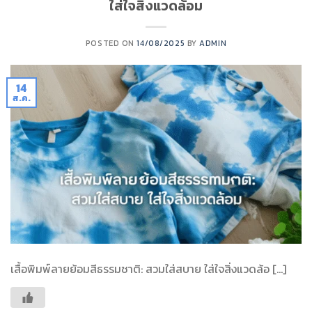
ใส่ใจสิ่งแวดล้อม
POSTED ON
14/08/2025
BY
ADMIN
14
ส.ค.
เสื้อพิมพ์ลายย้อมสีธรรมชาติ: สวมใส่สบาย ใส่ใจสิ่งแวดล้อ […]