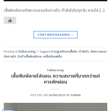
เสื้อพิมพ์ลายข้อความแรงบันดาลใจ: กำลังใจในทุกวัน สวมใส่ […]
CONTINUE READING
→
Posted in
ไม่มีหมวดหมู่
|
Tagged
การดูแลรักษาเสื้อผ้า
,
กำลังใจ
,
ข้อความแรง
บันดาลใจ
,
รับทำเสื้อพิมพ์ลาย
,
เคล็ดลับแฟชั่น
ไม่มีหมวดหมู่
เสื้อพิมพ์ลายใส่นอน: ความสบายที่มากกว่าแค่
การพักผ่อน
POSTED ON
14/08/2025
BY
ADMIN