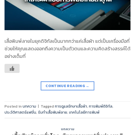
เสื้อพิมพ์ลายในยุคดิจิทัลเป็นมากกว่าแค่เสื้อผ้า แต่เป็นเครื่องมือที่
ช่วยให้คุณแสดงออกถึงความเป็นตัวตนและความคิดสร้างสรรค์ได้
อย่างเต็มที่
CONTINUE READING
→
Posted in
บทความ
|
Tagged
การดูแลรักษาเสื้อผ้า
,
การพิมพ์ดิจิทัล
,
ประวัติศาสตร์แฟชั่น
,
รับทำเสื้อพิมพ์ลาย
,
เทคโนโลยีการพิมพ์
บทความ