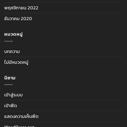
พฤศจิกายน 2022
ธันวาคม 2020
หมวดหมู่
บทความ
ไม่มีหมวดหมู่
นิยาม
เข้าสู่ระบบ
เข้าฟีด
แสดงความเห็นฟีด