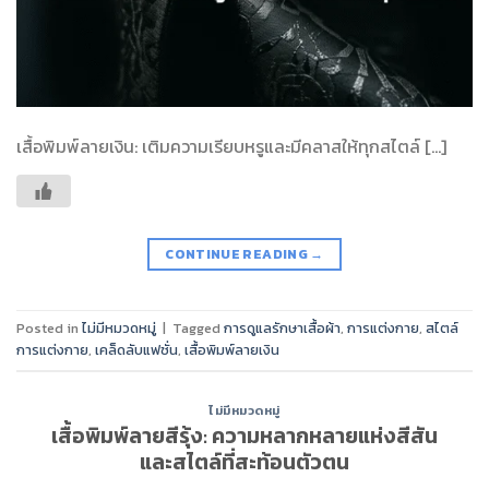
เสื้อพิมพ์ลายเงิน: เติมความเรียบหรูและมีคลาสให้ทุกสไตล์ […]
CONTINUE READING
→
Posted in
ไม่มีหมวดหมู่
|
Tagged
การดูแลรักษาเสื้อผ้า
,
การแต่งกาย
,
สไตล์
การแต่งกาย
,
เคล็ดลับแฟชั่น
,
เสื้อพิมพ์ลายเงิน
ไม่มีหมวดหมู่
เสื้อพิมพ์ลายสีรุ้ง: ความหลากหลายแห่งสีสัน
และสไตล์ที่สะท้อนตัวตน