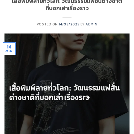
เสื้อพิมพ์ลายทั่วโลก: วัฒนธรรมแฟชั่นต่างชาติ
ที่บอกเล่าเรื่องราว
POSTED ON
14/08/2025
BY
ADMIN
14
ส.ค.