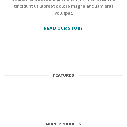
tincidunt ut laoreet dolore magna aliquam erat
volutpat.
READ OUR STORY
FEATURED
MORE PRODUCTS