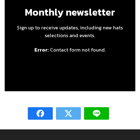
Monthly newsletter
Sign up to receive updates, including new hats
selections and events.
Error:
Contact form not found.