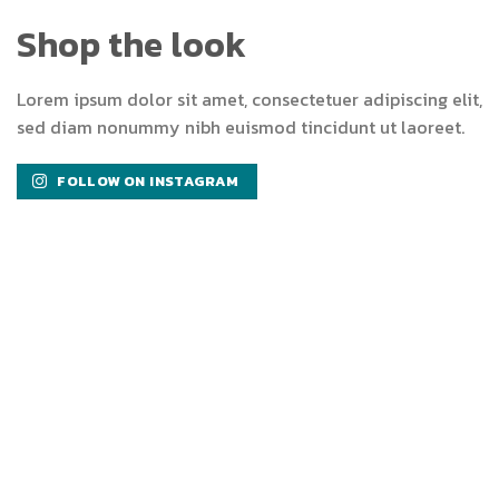
Shop the look
Lorem ipsum dolor sit amet, consectetuer adipiscing elit,
sed diam nonummy nibh euismod tincidunt ut laoreet.
FOLLOW ON INSTAGRAM