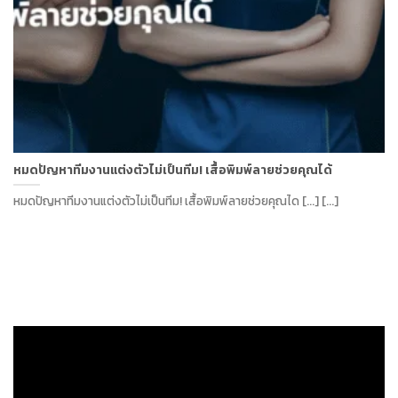
หมดปัญหาทีมงานแต่งตัวไม่เป็นทีม! เสื้อพิมพ์ลายช่วยคุณได้
หมดปัญหาทีมงานแต่งตัวไม่เป็นทีม! เสื้อพิมพ์ลายช่วยคุณได [...] [...]