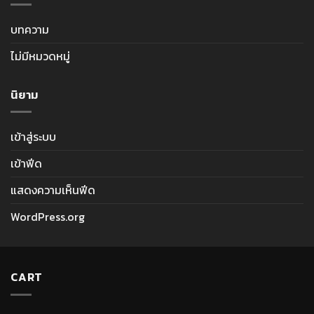
บทความ
ไม่มีหมวดหมู่
นิยาม
เข้าสู่ระบบ
เข้าฟีด
แสดงความเห็นฟีด
WordPress.org
CART