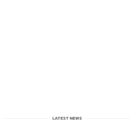
LATEST NEWS