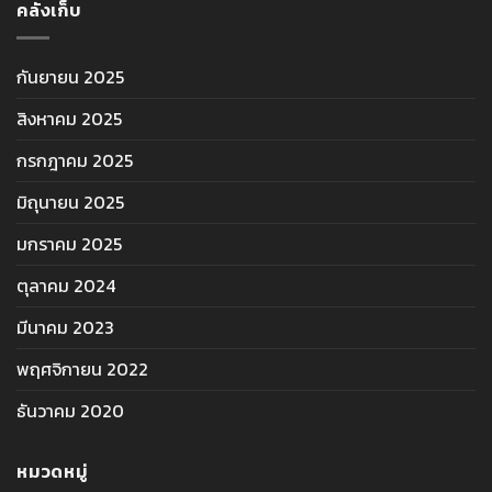
คลังเก็บ
กันยายน 2025
สิงหาคม 2025
กรกฎาคม 2025
มิถุนายน 2025
มกราคม 2025
ตุลาคม 2024
มีนาคม 2023
พฤศจิกายน 2022
ธันวาคม 2020
หมวดหมู่