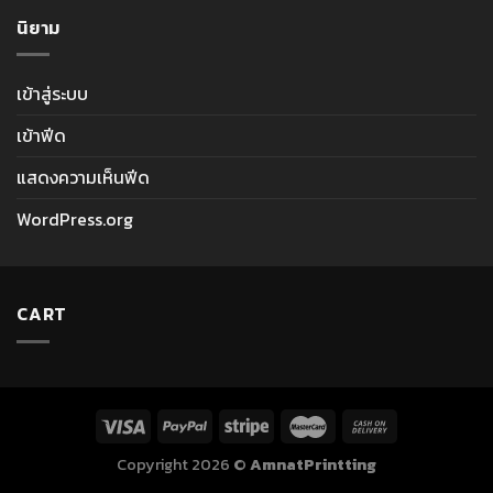
นิยาม
เข้าสู่ระบบ
เข้าฟีด
แสดงความเห็นฟีด
WordPress.org
CART
Copyright 2026 ©
AmnatPrintting