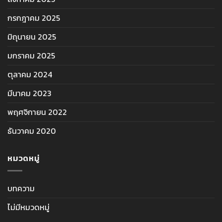
กรกฎาคม 2025
มิถุนายน 2025
มกราคม 2025
ตุลาคม 2024
มีนาคม 2023
พฤศจิกายน 2022
ธันวาคม 2020
หมวดหมู่
บทความ
ไม่มีหมวดหมู่