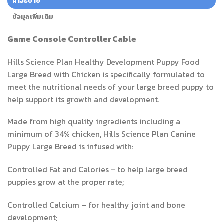
คำอธิบาย
ข้อมูลเพิ่มเติม
Game Console Controller Cable
Hills Science Plan Healthy Development Puppy Food
Large Breed with Chicken is specifically formulated to
meet the nutritional needs of your large breed puppy to
help support its growth and development.
Made from high quality ingredients including a
minimum of 34% chicken, Hills Science Plan Canine
Puppy Large Breed is infused with:
Controlled Fat and Calories – to help large breed
puppies grow at the proper rate;
Controlled Calcium – for healthy joint and bone
development;