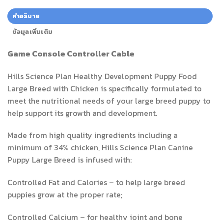
คำอธิบาย
ข้อมูลเพิ่มเติม
Game Console Controller Cable
Hills Science Plan Healthy Development Puppy Food
Large Breed with Chicken is specifically formulated to
meet the nutritional needs of your large breed puppy to
help support its growth and development.
Made from high quality ingredients including a
minimum of 34% chicken, Hills Science Plan Canine
Puppy Large Breed is infused with:
Controlled Fat and Calories – to help large breed
puppies grow at the proper rate;
Controlled Calcium – for healthy joint and bone