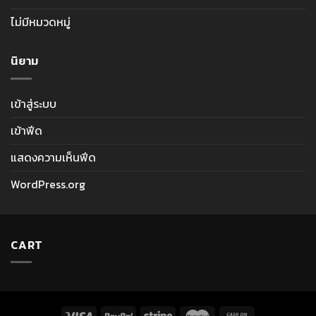
ไม่มีหมวดหมู่
นิยาม
เข้าสู่ระบบ
เข้าฟีด
แสดงความเห็นฟีด
WordPress.org
CART