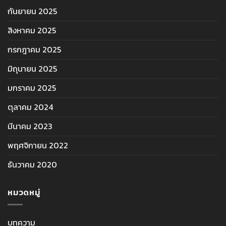
กันยายน 2025
สิงหาคม 2025
กรกฎาคม 2025
มิถุนายน 2025
มกราคม 2025
ตุลาคม 2024
มีนาคม 2023
พฤศจิกายน 2022
ธันวาคม 2020
หมวดหมู่
บทความ