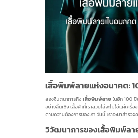
เสื้อพิมพ์ลายแห่งอนาคต: 1
ลองจินตนาการถึง
เสื้อพิมพ์ลาย
ในอีก 100 ปี
อย่างสิ้นเชิง เสื้อผ้าที่เราสวมใส่จะไม่ใช่แค่เคร
ตามความต้องการของเรา วันนี้ เราจะมาสำรวจควา
วิวัฒนาการของเสื้อพิมพ์ลาย: