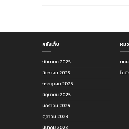
คลังเก็บ
หมว
กันยายน 2025
บทค
สิงหาคม 2025
ไม่ม
กรกฎาคม 2025
มิถุนายน 2025
มกราคม 2025
ตุลาคม 2024
มีนาคม 2023