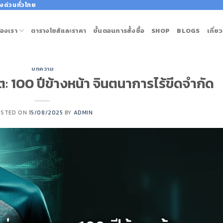
งด่วนทั่วไทย
องเรา
ตารางไซส์และราคา
ขั้นตอนการสั้งซื้อ
SHOP
BLOGS
เกี่ย
บทความ
: 100 ปีข้างหน้า จินตนาการไร้ขีดจำกัด
OSTED ON
15/08/2025
BY
ADMIN