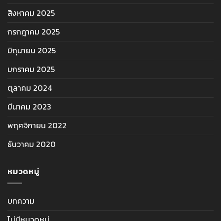
สิงหาคม 2025
กรกฎาคม 2025
มิถุนายน 2025
มกราคม 2025
ตุลาคม 2024
มีนาคม 2023
พฤศจิกายน 2022
ธันวาคม 2020
หมวดหมู่
บทความ
ไม่มีหมวดหมู่