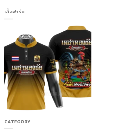
เสื้อฟาร์ม
CATEGORY