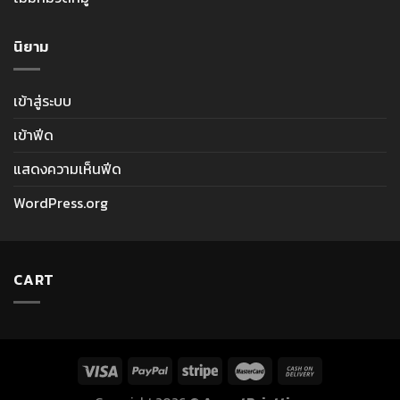
นิยาม
เข้าสู่ระบบ
เข้าฟีด
แสดงความเห็นฟีด
WordPress.org
CART