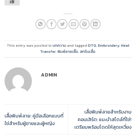
This entry was posted in
บทความ
and tagged
DTG
,
Embroidery
,
Heat
Transfer
,
พิมพ์ลายเสื้อ
,
สกรีนเสื้อ
.
ADMIN
เสื้อพิมพ์ลายสำหรับงาน
เสื้อพิมพ์ลาย: คู่มือเลือกแบบที่
คอนเสิร์ต: แนะนำสไตล์ที่ใช่!
ใช่สำหรับผู้ชายและผู้หญิง
เตรียมพร้อมโดดให้สุดเหวี่ยง