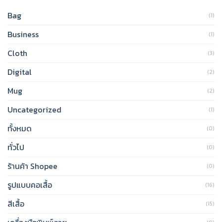
Bag
(1)
Business
(1)
Cloth
(3)
Digital
(2)
Mug
(2)
Uncategorized
(1)
ทั้งหมด
(0)
ทั่วไป
(0)
ร้านค้า Shopee
(0)
รูปแบบคอเสื้อ
(16)
สีเสื้อ
(15)