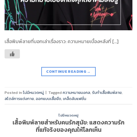
เสื้อพิมพ์ลายที่บอกเล่าเรื่องราว: ความหมายเบื้องหลังที่ […]
CONTINUE READING
→
Posted in
ไม่มีหมวดหมู่
|
Tagged
ความหมายมงคล
,
รับทำเสื้อพิมพ์ลาย
,
สไตล์การแต่งกาย
,
ออกแบบเสื้อยืด
,
เคล็ดลับแฟชั่น
ไม่มีหมวดหมู่
เสื้อพิมพ์ลายสำหรับคนรักสุนัข: แสดงความรัก
ที่แท้จริงของคุณให้โลกเห็น