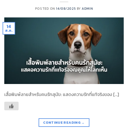
POSTED ON
14/08/2025
BY
ADMIN
14
ส.ค.
เสื้อพิมพ์ลายสำหรับคนรักสุนัข: แสดงความรักที่แท้จริงของ […]
CONTINUE READING
→