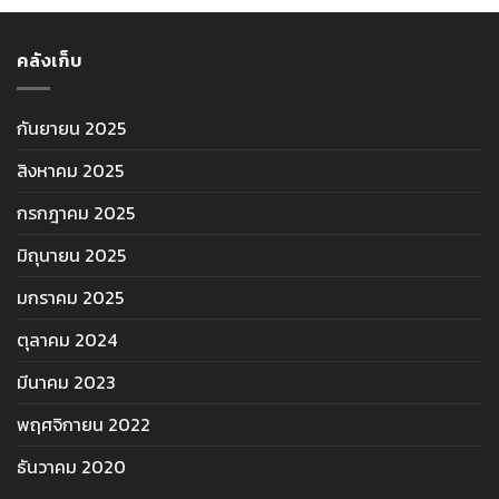
คลังเก็บ
กันยายน 2025
สิงหาคม 2025
กรกฎาคม 2025
มิถุนายน 2025
มกราคม 2025
ตุลาคม 2024
มีนาคม 2023
พฤศจิกายน 2022
ธันวาคม 2020