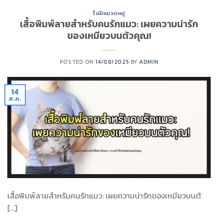
ไม่มีหมวดหมู่
เสื้อพิมพ์ลายสำหรับคนรักแมว: เผยความน่ารัก
ของเหมียวบนตัวคุณ!
POSTED ON
14/08/2025
BY
ADMIN
14
ส.ค.
เสื้อพิมพ์ลายสำหรับคนรักแมว: เผยความน่ารักของเหมียวบนตั
[…]