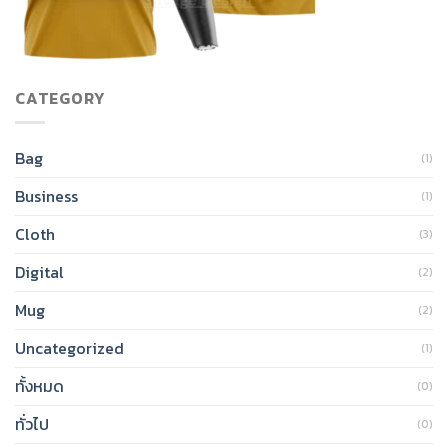
CATEGORY
Bag
(1)
Business
(1)
Cloth
(3)
Digital
(2)
Mug
(2)
Uncategorized
(1)
ทั้งหมด
(0)
ทั่วไป
(0)