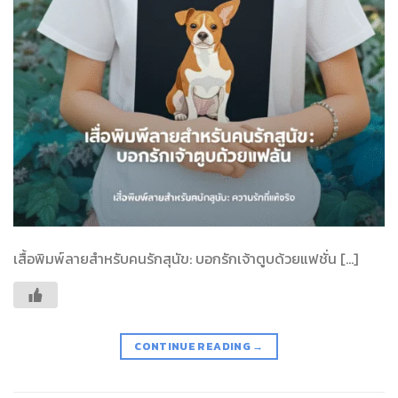
เสื้อพิมพ์ลายสำหรับคนรักสุนัข: บอกรักเจ้าตูบด้วยแฟชั่น […]
CONTINUE READING
→