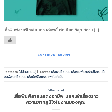
เสื้อพิมพ์ลายรีไซเคิล: เทรนด์แฟชั่นรักษ์โลก ที่คุณต้องม […]
CONTINUE READING
→
Posted in
ไม่มีหมวดหมู่
|
Tagged
เสื้อผ้ารีไซเคิล
,
เสื้อพิมพ์ลายรักษ์โลก
,
เสื้อ
พิมพ์ลายรีไซเคิล
,
เสื้อยืดรีไซเคิล
,
แฟชั่นยั่งยืน
ไม่มีหมวดหมู่
เสื้อพิมพ์ลายแสดงอาชีพ: บอกเล่าเรื่องราว
ความภาคภูมิใจในงานของคุณ