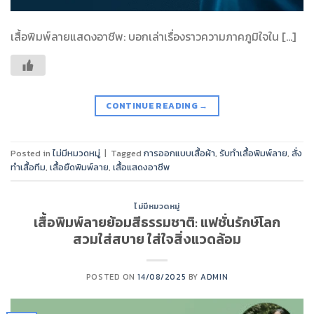
เสื้อพิมพ์ลายแสดงอาชีพ: บอกเล่าเรื่องราวความภาคภูมิใจใน […]
CONTINUE READING
→
Posted in
ไม่มีหมวดหมู่
|
Tagged
การออกแบบเสื้อผ้า
,
รับทำเสื้อพิมพ์ลาย
,
สั่ง
ทำเสื้อทีม
,
เสื้อยืดพิมพ์ลาย
,
เสื้อแสดงอาชีพ
ไม่มีหมวดหมู่
เสื้อพิมพ์ลายย้อมสีธรรมชาติ: แฟชั่นรักษ์โลก
สวมใส่สบาย ใส่ใจสิ่งแวดล้อม
POSTED ON
14/08/2025
BY
ADMIN