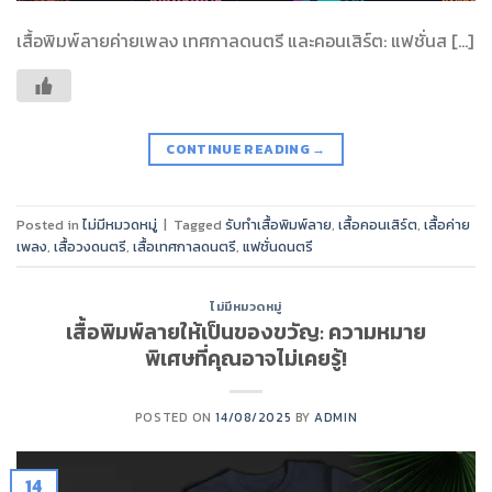
เสื้อพิมพ์ลายค่ายเพลง เทศกาลดนตรี และคอนเสิร์ต: แฟชั่นส […]
CONTINUE READING
→
Posted in
ไม่มีหมวดหมู่
|
Tagged
รับทำเสื้อพิมพ์ลาย
,
เสื้อคอนเสิร์ต
,
เสื้อค่าย
เพลง
,
เสื้อวงดนตรี
,
เสื้อเทศกาลดนตรี
,
แฟชั่นดนตรี
ไม่มีหมวดหมู่
เสื้อพิมพ์ลายให้เป็นของขวัญ: ความหมาย
พิเศษที่คุณอาจไม่เคยรู้!
POSTED ON
14/08/2025
BY
ADMIN
14