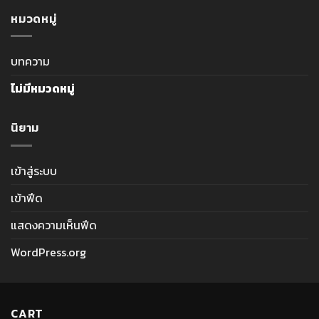
หมวดหมู่
บทความ
ไม่มีหมวดหมู่
นิยาม
เข้าสู่ระบบ
เข้าฟีด
แสดงความเห็นฟีด
WordPress.org
CART