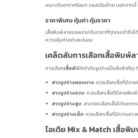
เหมาะกับอากาศร้อนๆ ของเมืองไทย นอกจากนี้ ผ
ราคาพิเศษ คุ้มค่า คุ้มราคา
เสื้อพิมพ์ลายของเรามาในราคาที่ทุกคนเข้าถึงได
ความคุ้มค่าอย่างแน่นอน
เคล็ดลับการเลือกเสื้อพิมพ์ลา
การเลือก
เสื้อผ้า
ให้เข้ากับรูปร่างเป็นสิ่งสำคัญ 
สาวรูปร่างผอมบาง
: ควรเลือกเสื้อที่มีล
สาวรูปร่างอวบ
: ควรเลือกเสื้อที่มีลายพิมพ
สาวรูปร่างสูง
: สามารถเลือกเสื้อได้หลากหล
สาวรูปร่างเล็ก
: ควรเลือกเสื้อที่มีความยาว
ไอเดีย Mix & Match เสื้อพิมพ