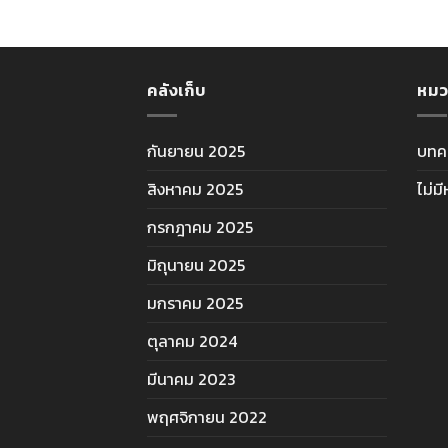
คลังเก็บ
หมว
กันยายน 2025
บทค
สิงหาคม 2025
ไม่ม
กรกฎาคม 2025
มิถุนายน 2025
มกราคม 2025
ตุลาคม 2024
มีนาคม 2023
พฤศจิกายน 2022