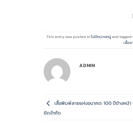
This entry was posted in
ไม่มีหมวดหมู่
and tagged
เสื้อ
ADMIN
เสื้อพิมพ์ลายแห่งอนาคต: 100 ปีข้างหน้า
ขีดจำกัด