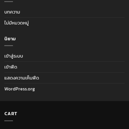
บทความ
ไม่มีหมวดหมู่
นิยาม
เข้าสู่ระบบ
เข้าฟีด
แสดงความเห็นฟีด
WordPress.org
CART