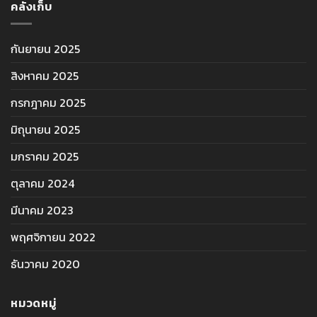
คลังเก็บ
กันยายน 2025
สิงหาคม 2025
กรกฎาคม 2025
มิถุนายน 2025
มกราคม 2025
ตุลาคม 2024
มีนาคม 2023
พฤศจิกายน 2022
ธันวาคม 2020
หมวดหมู่