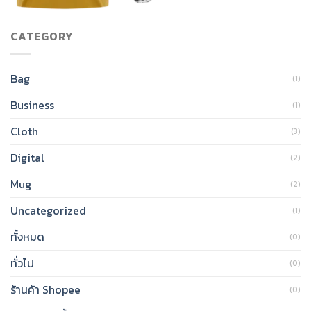
CATEGORY
Bag
(1)
Business
(1)
Cloth
(3)
Digital
(2)
Mug
(2)
Uncategorized
(1)
ทั้งหมด
(0)
ทั่วไป
(0)
ร้านค้า Shopee
(0)