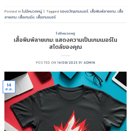
Posted in
ไม่มีหมวดหมู่
|
Tagged
ของขวัญเกมเมอร์
,
เสื้อพิมพ์ลายเกม
,
เสื้อ
ลายเกม
,
เสื้อเกมมิ่ง
,
เสื้อเกมเมอร์
ไม่มีหมวดหมู่
เสื้อพิมพ์ลายเกม: แสดงความเป็นเกมเมอร์ใน
สไตล์ของคุณ
POSTED ON
14/08/2025
BY
ADMIN
14
ส.ค.