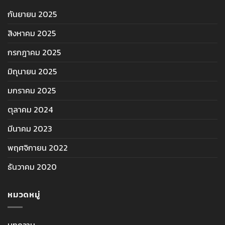
กันยายน 2025
สิงหาคม 2025
กรกฎาคม 2025
มิถุนายน 2025
มกราคม 2025
ตุลาคม 2024
มีนาคม 2023
พฤศจิกายน 2022
ธันวาคม 2020
หมวดหมู่
บทความ