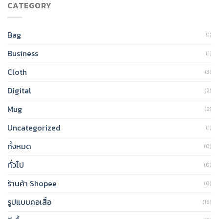
CATEGORY
Bag
(1)
Business
(1)
Cloth
(3)
Digital
(2)
Mug
(2)
Uncategorized
(1)
ทั้งหมด
(0)
ทั่วไป
(0)
ร้านค้า Shopee
(0)
รูปแบบคอเสื้อ
(16)