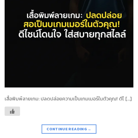
เสื้อพิมพ์ลายเกม: ปลดปล่อยความเป็นเกมเมอร์ในตัวคุณ! ดีไ […]
CONTINUE READING
→