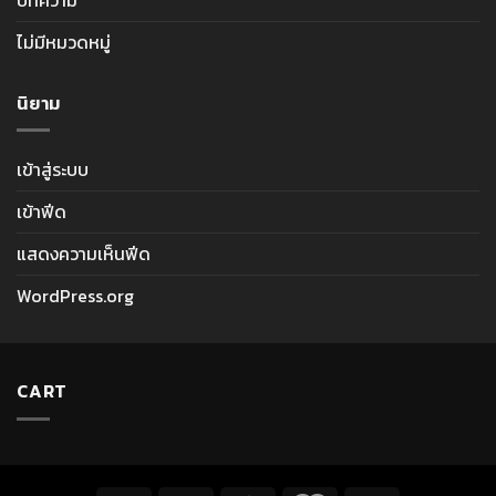
ไม่มีหมวดหมู่
นิยาม
เข้าสู่ระบบ
เข้าฟีด
แสดงความเห็นฟีด
WordPress.org
CART