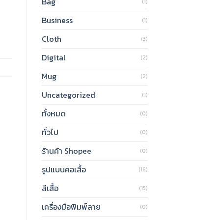
Bag
(1)
Business
(1)
Cloth
(3)
Digital
(2)
Mug
(2)
Uncategorized
(1)
ทั้งหมด
(0)
ทั่วไป
(0)
ร้านค้า Shopee
(0)
รูปแบบคอเสื้อ
(16)
สีเสื้อ
(15)
เครื่องมือพิมพ์ลาย
(0)