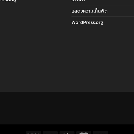
แสดงความเห็นฟีด
WordPress.org