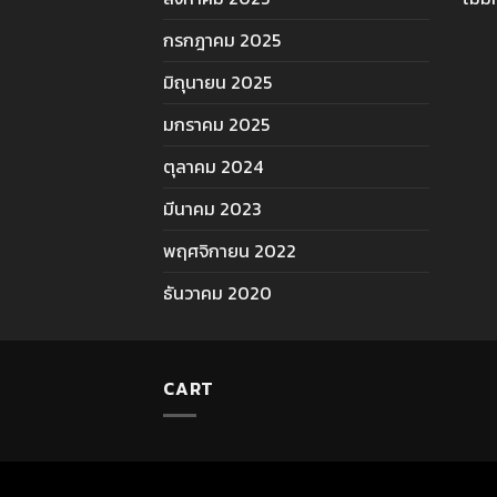
กรกฎาคม 2025
มิถุนายน 2025
มกราคม 2025
ตุลาคม 2024
มีนาคม 2023
พฤศจิกายน 2022
ธันวาคม 2020
CART