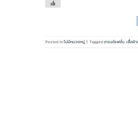
Posted in
ไม่มีหมวดหมู่
|
Tagged
เทรนด์แฟชั่น
,
เสื้อผ้า