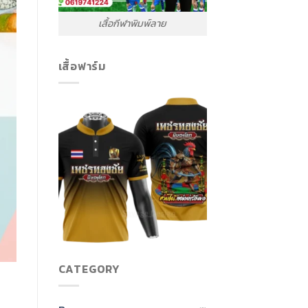
เสื้อกีฬาพิมพ์ลาย
เสื้อฟาร์ม
CATEGORY