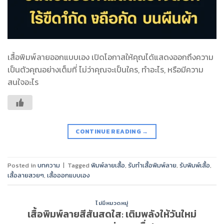
เสื้อพิมพ์ลายออกแบบเอง เปิดโอกาสให้คุณได้แสดงออกถึงความ
เป็นตัวคุณอย่างเต็มที่ ไม่ว่าคุณจะเป็นใคร, ทำอะไร, หรือมีความ
สนใจอะไร
CONTINUE READING
→
Posted in
บทความ
|
Tagged
พิมพ์ลายเสื้อ
,
รับทำเสื้อพิมพ์ลาย
,
รับพิมพ์เสื้อ
,
เสื้อลายสวยๆ
,
เสื้อออกแบบเอง
ไม่มีหมวดหมู่
เสื้อพิมพ์ลายสีสันสดใส: เติมพลังให้วันใหม่