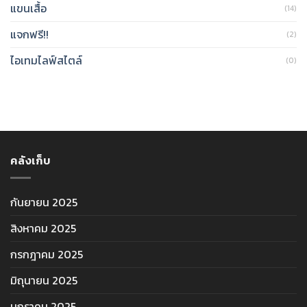
แขนเสื้อ
(14)
แจกฟรี!!
(2)
ไอเทมไลฟ์สไตล์
(0)
คลังเก็บ
กันยายน 2025
สิงหาคม 2025
กรกฎาคม 2025
มิถุนายน 2025
มกราคม 2025