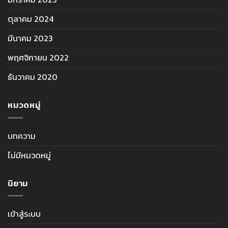
ตุลาคม 2024
มีนาคม 2023
พฤศจิกายน 2022
ธันวาคม 2020
หมวดหมู่
บทความ
ไม่มีหมวดหมู่
นิยาม
เข้าสู่ระบบ