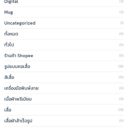
Digital
(2)
Mug
(2)
Uncategorized
(1)
ทั้งหมด
(0)
ทั่วไป
(0)
ร้านค้า Shopee
(0)
รูปแบบคอเสื้อ
(16)
สีเสื้อ
(15)
เครื่องมือพิมพ์ลาย
(0)
เนื้อผ้าพรีเมียม
(0)
เสื้อ
(19)
เสื้อผ้าสำเร็จรูป
(0)