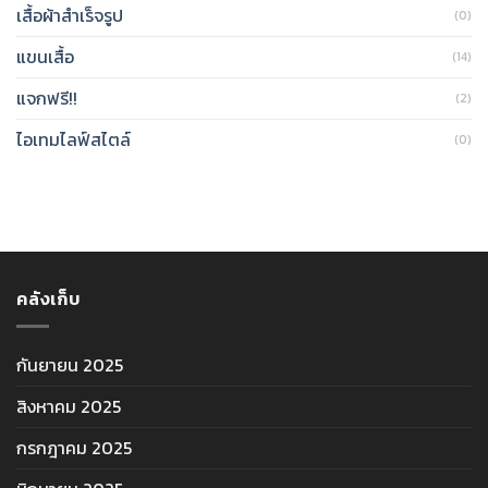
เสื้อผ้าสำเร็จรูป
(0)
แขนเสื้อ
(14)
แจกฟรี!!
(2)
ไอเทมไลฟ์สไตล์
(0)
คลังเก็บ
กันยายน 2025
สิงหาคม 2025
กรกฎาคม 2025