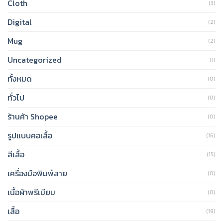
Cloth
(3)
Digital
(2)
Mug
(2)
Uncategorized
(1)
ทั้งหมด
(0)
ทั่วไป
(0)
ร้านค้า Shopee
(0)
รูปแบบคอเสื้อ
(16)
สีเสื้อ
(15)
เครื่องมือพิมพ์ลาย
(0)
เนื้อผ้าพรีเมียม
(0)
เสื้อ
(19)