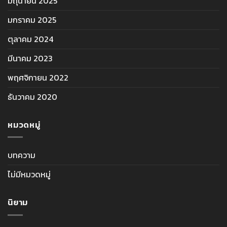
มิถุนายน 2025
มกราคม 2025
ตุลาคม 2024
มีนาคม 2023
พฤศจิกายน 2022
ธันวาคม 2020
หมวดหมู่
บทความ
ไม่มีหมวดหมู่
นิยาม