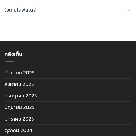
ไอเทมไลฟ์สไตล์
(0)
คลังเก็บ
กันยายน 2025
สิงหาคม 2025
กรกฎาคม 2025
มิถุนายน 2025
มกราคม 2025
ตุลาคม 2024