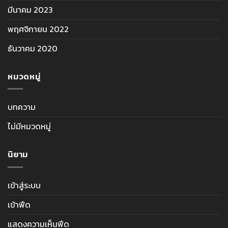
มีนาคม 2023
พฤศจิกายน 2022
ธันวาคม 2020
หมวดหมู่
บทความ
ไม่มีหมวดหมู่
นิยาม
เข้าสู่ระบบ
เข้าฟีด
แสดงความเห็นฟีด