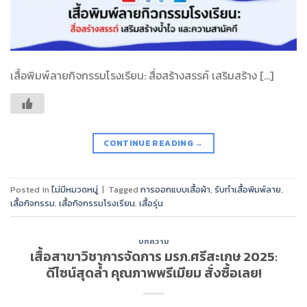
เสื้อพิมพ์ลายกิจกรรมโรงเรียน: สื่อสร้างสรรค์ เสริมสร้าง […]
CONTINUE READING
→
Posted in
ไม่มีหมวดหมู่
|
Tagged
การออกแบบเสื้อผ้า
,
รับทำเสื้อพิมพ์ลาย
,
เสื้อกิจกรรม
,
เสื้อกิจกรรมโรงเรียน
,
เสื้อรุ่น
บทความ
เสื้อสาขาวิชาการจัดการ มรภ.ศรีสะเกษ 2025:
ดีไซน์สุดล้ำ คุณภาพพรีเมียม สั่งซื้อเลย!