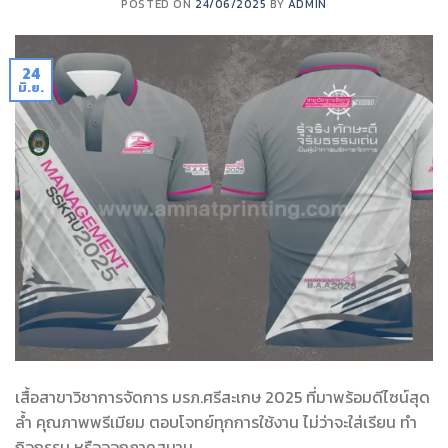
POSTED ON
24/06/2025
BY
ADMIN
24
มิ.ย.
เสื้อสาขาวิชาการจัดการ มรภ.ศรีสะเกษ 2025 ที่มาพร้อมดีไซน์สุด
ล้ำ คุณภาพพรีเมียม ตอบโจทย์ทุกการใช้งาน ไม่ว่าจะใส่เรียน ทำ
กิจกรรม หรือออกภาคสนาม