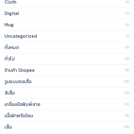
Cloth
(3)
Digital
(2)
Mug
(2)
Uncategorized
(1)
ทั้งหมด
(0)
ทั่วไป
(0)
ร้านค้า Shopee
(0)
รูปแบบคอเสื้อ
(16)
สีเสื้อ
(15)
เครื่องมือพิมพ์ลาย
(0)
เนื้อผ้าพรีเมียม
(0)
เสื้อ
(19)