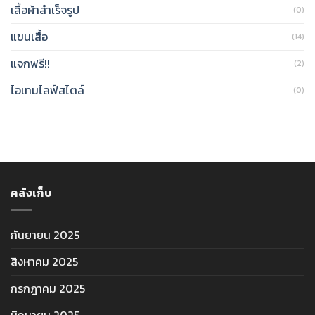
เสื้อผ้าสำเร็จรูป
(0)
แขนเสื้อ
(14)
แจกฟรี!!
(2)
ไอเทมไลฟ์สไตล์
(0)
คลังเก็บ
กันยายน 2025
สิงหาคม 2025
กรกฎาคม 2025