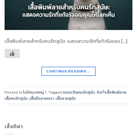
เสื้อพิมพ์ลายสำหรับคนรักสุนัข: แสดงความรักที่แท้จริงของ […]
CONTINUE READING
→
Posted in
ไม่มีหมวดหมู่
|
Tagged
ของขวัญคนรักสุนัข
,
รับทำเสื้อพิมพ์ลาย
,
เสื้อคนรักสุนัข
,
เสื้อยืดลายหมา
,
เสื้อลายสุนัข
เสื้อกีฬา