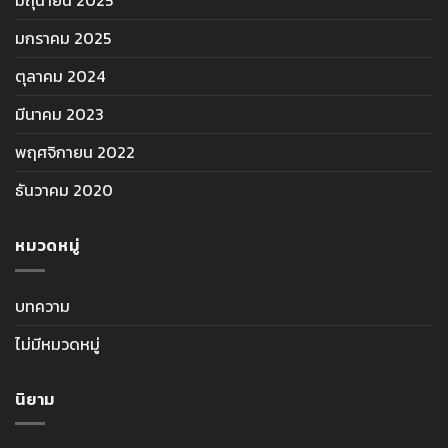
มิถุนายน 2025
มกราคม 2025
ตุลาคม 2024
มีนาคม 2023
พฤศจิกายน 2022
ธันวาคม 2020
หมวดหมู่
บทความ
ไม่มีหมวดหมู่
นิยาม