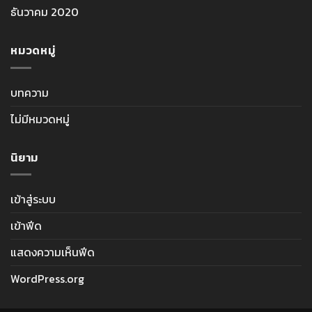
ธันวาคม 2020
หมวดหมู่
บทความ
ไม่มีหมวดหมู่
นิยาม
เข้าสู่ระบบ
เข้าฟีด
แสดงความเห็นฟีด
WordPress.org