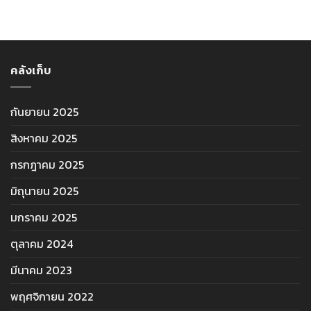
คลังเก็บ
กันยายน 2025
สิงหาคม 2025
กรกฎาคม 2025
มิถุนายน 2025
มกราคม 2025
ตุลาคม 2024
มีนาคม 2023
พฤศจิกายน 2022