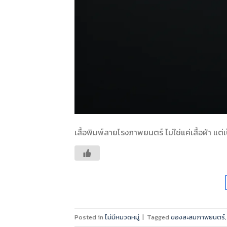
เสื้อพิมพ์ลายโรงภาพยนตร์ ไม่ใช่แค่เสื้อผ้า แต่
Posted in
ไม่มีหมวดหมู่
|
Tagged
ของสะสมภาพยนตร์