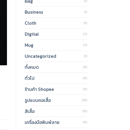
Bag
(1)
Business
(1)
Cloth
(3)
Digital
(2)
Mug
(2)
Uncategorized
(1)
ทั้งหมด
(0)
ทั่วไป
(0)
ร้านค้า Shopee
(0)
รูปแบบคอเสื้อ
(16)
สีเสื้อ
(15)
เครื่องมือพิมพ์ลาย
(0)