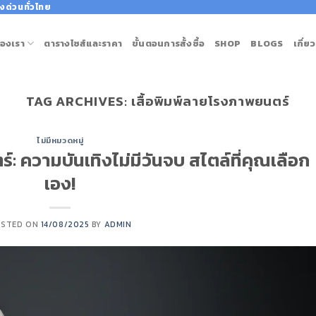
งด่วนทั่วไทย
องเรา
ตารางไซส์และราคา
ขั้นตอนการสั้งซื้อ
SHOP
BLOGS
เกี่ย
TAG ARCHIVES:
เสื้อพิมพ์ลายโรงภาพยนตร์
ไม่มีหมวดหมู่
: ความบันเทิงไม่มีวันจบ สไตล์ที่คุณเลือก
เอง!
OSTED ON
14/08/2025
BY
ADMIN