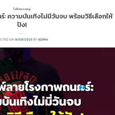
ไม่มีหมวดหมู่
: ความบันเทิงไม่มีวันจบ พร้อมวิธีเลือกให้
ปัง!
OSTED ON
14/08/2025
BY
ADMIN