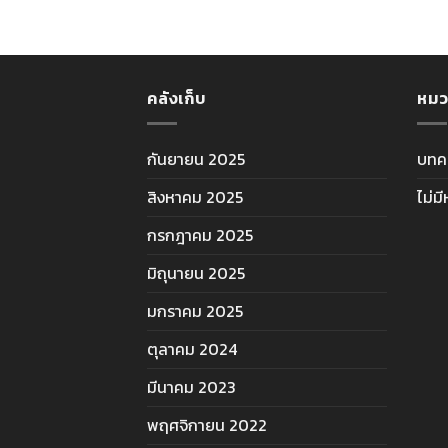
คลังเก็บ
หมว
กันยายน 2025
บทค
สิงหาคม 2025
ไม่ม
กรกฎาคม 2025
มิถุนายน 2025
มกราคม 2025
ตุลาคม 2024
มีนาคม 2023
พฤศจิกายน 2022