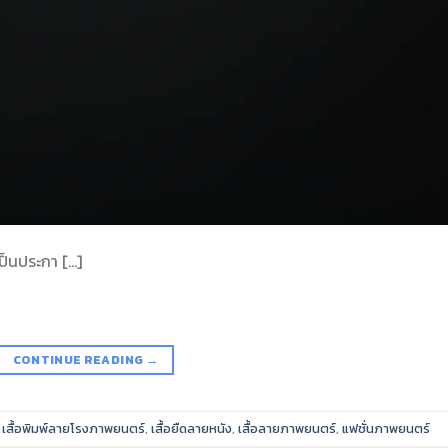
เป็นประกา […]
CONTINUE READING
→
,
เสื้อพิมพ์ลายโรงภาพยนตร์
,
เสื้อยืดลายหนัง
,
เสื้อลายภาพยนตร์
,
แฟชั่นภาพยนตร์