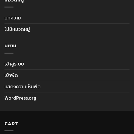
บทความ
ไม่มีหมวดหมู่
นิยาม
เข้าสู่ระบบ
เข้าฟีด
แสดงความเห็นฟีด
WordPress.org
CART