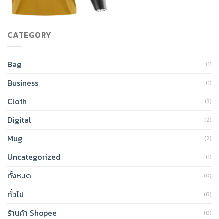
CATEGORY
Bag
(1)
Business
(1)
Cloth
(3)
Digital
(2)
Mug
(2)
Uncategorized
(1)
ทั้งหมด
(0)
ทั่วไป
(0)
ร้านค้า Shopee
(0)