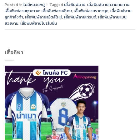
Posted in
ไม่มีหมวดหมู่
|
Tagged
เสื้อพิมพ์ลาย
,
เสื้อพิมพ์ลายความทนทาน
,
เสื้อพิมพ์ลายคุณภาพ
,
เสื้อพิมพ์ลายพิเศษ
,
เสื้อพิมพ์ลายราคาถูก
,
เสื้อพิมพ์ลาย
ลูกค้าสั่งทำ
,
เสื้อพิมพ์ลายสไตล์ใหม่
,
เสื้อพิมพ์ลายเทรนด์
,
เสื้อพิมพ์ลายแบบ
สวยงาม
,
เสื้อพิมพ์ลายโปรโมชั่น
เสื้อกีฬา