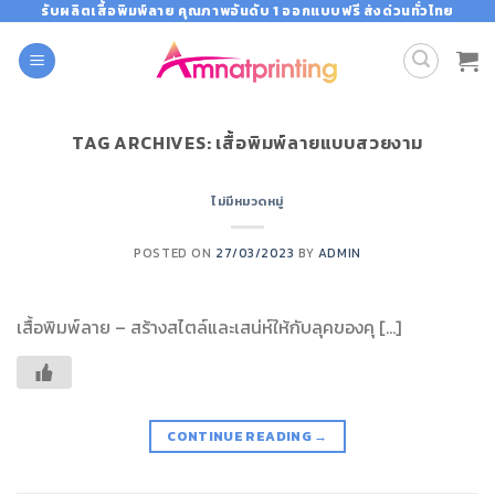
Skip
รับผลิตเสื้อพิมพ์ลาย คุณภาพอันดับ 1 ออกแบบฟรี ส่งด่วนทั่วไทย
to
content
TAG ARCHIVES:
เสื้อพิมพ์ลายแบบสวยงาม
ไม่มีหมวดหมู่
POSTED ON
27/03/2023
BY
ADMIN
เสื้อพิมพ์ลาย – สร้างสไตล์และเสน่ห์ให้กับลุคของคุ […]
CONTINUE READING
→