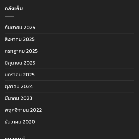
คลังเก็บ
กันยายน 2025
สิงหาคม 2025
กรกฎาคม 2025
มิถุนายน 2025
มกราคม 2025
ตุลาคม 2024
มีนาคม 2023
พฤศจิกายน 2022
ธันวาคม 2020
หมวดหมู่