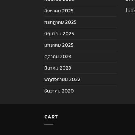
สิงหาคม 2025
ไม่ม
กรกฎาคม 2025
มิถุนายน 2025
มกราคม 2025
ตุลาคม 2024
มีนาคม 2023
พฤศจิกายน 2022
ธันวาคม 2020
CART