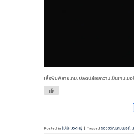
เสื้อพิมพ์ลายเกม: ปลดปล่อยความเป็นเกมเมอร์ใ
Posted in
ไม่มีหมวดหมู่
|
Tagged
ของขวัญเกมเมอร์
,
เ