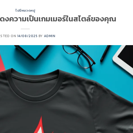
ไม่มีหมวดหมู่
แสดงความเป็นเกมเมอร์ในสไตล์ของคุณ
OSTED ON
14/08/2025
BY
ADMIN