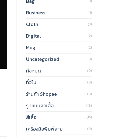
Bag
(1)
Business
(1)
Cloth
(3)
Digital
(2)
Mug
(2)
Uncategorized
(1)
ทั้งหมด
(0)
ทั่วไป
(0)
ร้านค้า Shopee
(0)
รูปแบบคอเสื้อ
(16)
สีเสื้อ
(15)
เครื่องมือพิมพ์ลาย
(0)