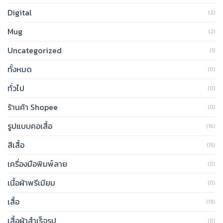
Digital
(2)
Mug
(2)
Uncategorized
(1)
ทั้งหมด
(0)
ทั่วไป
(0)
ร้านค้า Shopee
(0)
รูปแบบคอเสื้อ
(16)
สีเสื้อ
(15)
เครื่องมือพิมพ์ลาย
(0)
เนื้อผ้าพรีเมียม
(0)
เสื้อ
(19)
เสื้อผ้าสำเร็จรูป
(0)