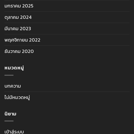
มกราคม 2025
ตุลาคม 2024
มีนาคม 2023
พฤศจิกายน 2022
ธันวาคม 2020
หมวดหมู่
บทความ
ไม่มีหมวดหมู่
นิยาม
เข้าสู่ระบบ