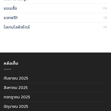
แขนเสื้อ
(14)
แจกฟรี!!
(2)
ไอเทมไลฟ์สไตล์
(0)
คลังเก็บ
กันยายน 2025
สิงหาคม 2025
กรกฎาคม 2025
มิถุนายน 2025