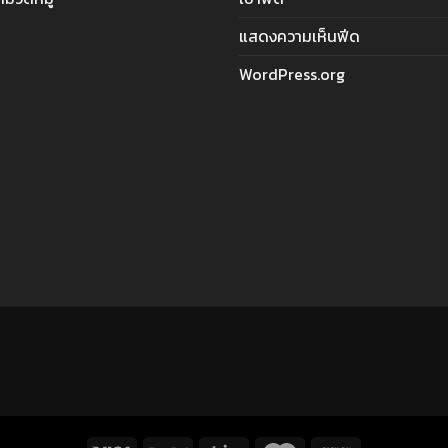
แสดงความเห็นฟีด
WordPress.org