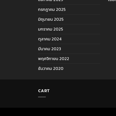
กรกฎาคม 2025
มิถุนายน 2025
มกราคม 2025
ตุลาคม 2024
มีนาคม 2023
พฤศจิกายน 2022
ธันวาคม 2020
CART