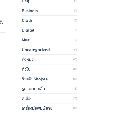
Bag
(1)
Business
(1)
Cloth
(3)
สื้อ
Digital
(2)
Mug
(2)
Uncategorized
(1)
ทั้งหมด
(0)
ทั่วไป
(0)
ร้านค้า Shopee
(0)
รูปแบบคอเสื้อ
(16)
สีเสื้อ
(15)
เครื่องมือพิมพ์ลาย
(0)