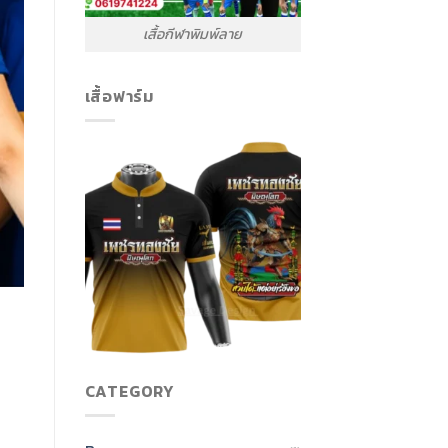
เสื้อกีฬาพิมพ์ลาย
เสื้อฟาร์ม
CATEGORY