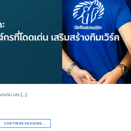
ดดเด่น เสร […]
CONTINUE READING
→