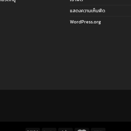
แสดงความเห็นฟีด
WordPress.org