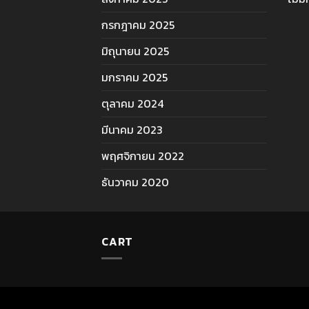
กรกฎาคม 2025
มิถุนายน 2025
มกราคม 2025
ตุลาคม 2024
มีนาคม 2023
พฤศจิกายน 2022
ธันวาคม 2020
CART