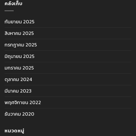
คลังเก็บ
กันยายน 2025
สิงหาคม 2025
กรกฎาคม 2025
มิถุนายน 2025
มกราคม 2025
ตุลาคม 2024
มีนาคม 2023
พฤศจิกายน 2022
ธันวาคม 2020
หมวดหมู่