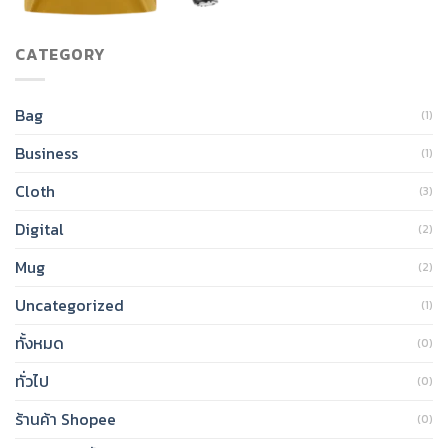
CATEGORY
Bag
(1)
Business
(1)
Cloth
(3)
Digital
(2)
Mug
(2)
Uncategorized
(1)
ทั้งหมด
(0)
ทั่วไป
(0)
ร้านค้า Shopee
(0)