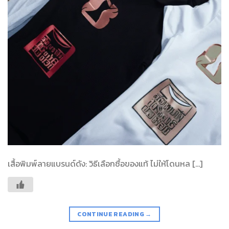
เสื้อพิมพ์ลายแบรนด์ดัง: วิธีเลือกซื้อของแท้ ไม่ให้โดนหล […]
CONTINUE READING
→