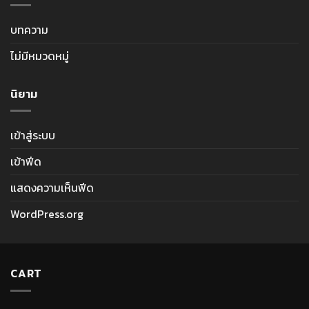
บทความ
ไม่มีหมวดหมู่
นิยาม
เข้าสู่ระบบ
เข้าฟีด
แสดงความเห็นฟีด
WordPress.org
CART