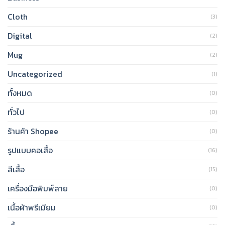
Cloth
(3)
Digital
(2)
Mug
(2)
Uncategorized
(1)
ทั้งหมด
(0)
ทั่วไป
(0)
ร้านค้า Shopee
(0)
รูปแบบคอเสื้อ
(16)
สีเสื้อ
(15)
เครื่องมือพิมพ์ลาย
(0)
เนื้อผ้าพรีเมียม
(0)