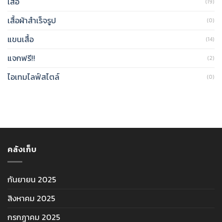
เสื้อ
(19)
เสื้อผ้าสำเร็จรูป
(0)
แขนเสื้อ
(14)
แจกฟรี!!
(2)
ไอเทมไลฟ์สไตล์
(0)
คลังเก็บ
กันยายน 2025
สิงหาคม 2025
กรกฎาคม 2025