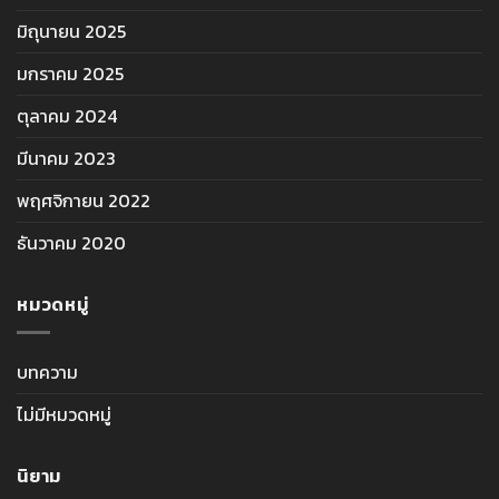
มิถุนายน 2025
มกราคม 2025
ตุลาคม 2024
มีนาคม 2023
พฤศจิกายน 2022
ธันวาคม 2020
หมวดหมู่
บทความ
ไม่มีหมวดหมู่
นิยาม