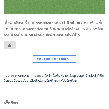
เสื้อพิมพ์ลายที่เป็นมิตรต่อสิ่งแวดล้อม ไม่ได้เป็นแค่เทรนด์แฟชั่น
แต่เป็นการแสดงออกถึงความรับผิดชอบต่อสังคมและสิ่งแวดล้อม
การเลือกซื้อและดูแลรักษาเสื้อผ้าเหล่านี้อย่างใส่ใจ
CONTINUE READING
→
Posted in
บทความ
|
Tagged
รับทำเสื้อพิมพ์ลาย
,
วัสดุธรรมชาติ
,
เสื้อผ้าที่เป็น
มิตรต่อสิ่งแวดล้อม
,
เสื้อพิมพ์ลายรักษ์โลก
,
แฟชั่นรักษ์โลก
เสื้อกีฬา