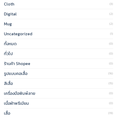
Cloth
(3)
Digital
(2)
Mug
(2)
Uncategorized
(1)
ทั้งหมด
(0)
ทั่วไป
(0)
ร้านค้า Shopee
(0)
รูปแบบคอเสื้อ
(16)
สีเสื้อ
(15)
เครื่องมือพิมพ์ลาย
(0)
เนื้อผ้าพรีเมียม
(0)
เสื้อ
(19)