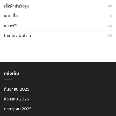
เสื้อผ้าสำเร็จรูป
(0)
แขนเสื้อ
(14)
แจกฟรี!!
(2)
ไอเทมไลฟ์สไตล์
(0)
คลังเก็บ
กันยายน 2025
สิงหาคม 2025
กรกฎาคม 2025