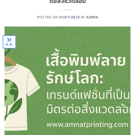
ต่อสิ่งแวดล้อม
POSTED ON
31/07/2025
BY
ADMIN
31
ก.ค.