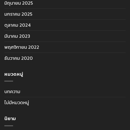
มิถุนายน 2025
มกราคม 2025
ตุลาคม 2024
มีนาคม 2023
พฤศจิกายน 2022
ธันวาคม 2020
หมวดหมู่
บทความ
ไม่มีหมวดหมู่
นิยาม