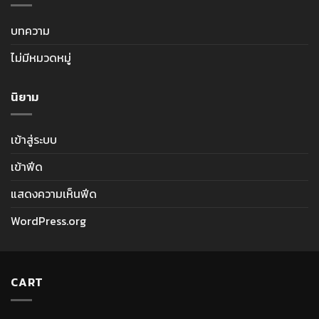
บทความ
ไม่มีหมวดหมู่
นิยาม
เข้าสู่ระบบ
เข้าฟีด
แสดงความเห็นฟีด
WordPress.org
CART