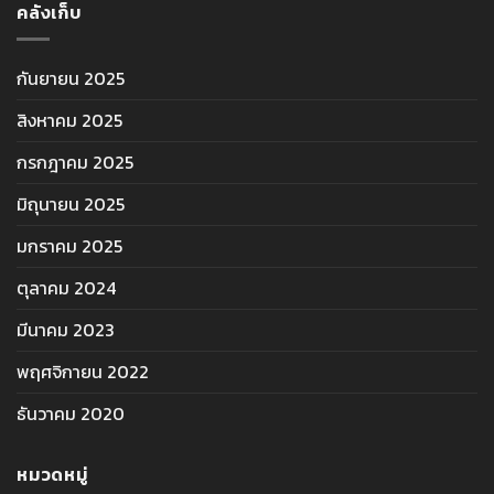
คลังเก็บ
กันยายน 2025
สิงหาคม 2025
กรกฎาคม 2025
มิถุนายน 2025
มกราคม 2025
ตุลาคม 2024
มีนาคม 2023
พฤศจิกายน 2022
ธันวาคม 2020
หมวดหมู่