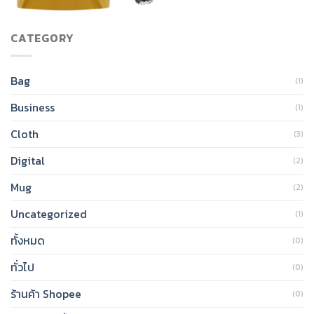
CATEGORY
Bag
(1)
Business
(1)
Cloth
(3)
Digital
(2)
Mug
(2)
Uncategorized
(1)
ทั้งหมด
(0)
ทั่วไป
(0)
ร้านค้า Shopee
(0)