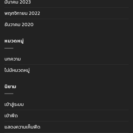
มีนาคม 2023
พฤศจิกายน 2022
ธันวาคม 2020
หมวดหมู่
บทความ
ไม่มีหมวดหมู่
นิยาม
เข้าสู่ระบบ
เข้าฟีด
แสดงความเห็นฟีด