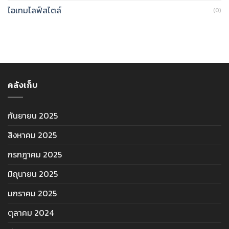
ไอเทมไลฟ์สไตล์
(0)
คลังเก็บ
กันยายน 2025
สิงหาคม 2025
กรกฎาคม 2025
มิถุนายน 2025
มกราคม 2025
ตุลาคม 2024