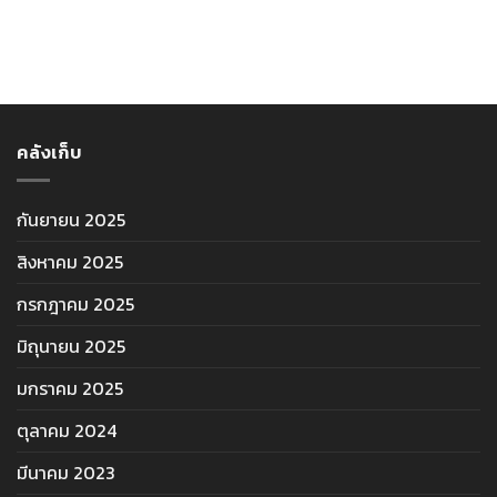
คลังเก็บ
กันยายน 2025
สิงหาคม 2025
กรกฎาคม 2025
มิถุนายน 2025
มกราคม 2025
ตุลาคม 2024
มีนาคม 2023