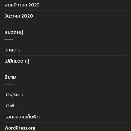
พฤศจิกายน 2022
ธันวาคม 2020
หมวดหมู่
บทความ
ไม่มีหมวดหมู่
นิยาม
เข้าสู่ระบบ
เข้าฟีด
แสดงความเห็นฟีด
WordPress.org