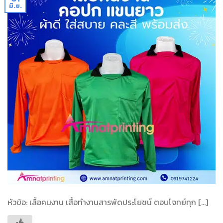
มิ.ย.
หัวข้อ: เสื้อคนงาน เสื้อทำงานสารพัดประโยชน์ ตอบโจทย์ทุก […]