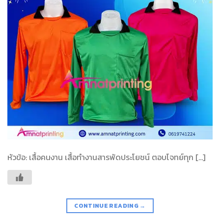
หัวข้อ: เสื้อคนงาน เสื้อทำงานสารพัดประโยชน์ ตอบโจทย์ทุก […]
CONTINUE READING
→