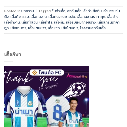
Posted in
บทความ
|
Tagged
รับทำเสื้อ
,
สกรีนเสื้อ
,
สั่งทำเสื้อทีม
,
อำนาจปริ้น
ติ้ง
,
เสื้อกิจกรรม
,
เสื้อคนงาน
,
เสื้อคนงานขายส่ง
,
เสื้อคนงานราคาถูก
,
เสื้อช่าง
,
เสื้อทำงาน
,
เสื้อทำสวน
,
เสื้อทำไร่
,
เสื้อทีม
,
เสื้อรับเหมาก่อสร้าง
,
เสื้อสกรีนราคา
ถูก
,
เสื้อเกษตร
,
เสื้อแขนยาว
,
เสื้อแจก
,
เสื้อโฆษณา
,
โรงงานสกรีนเสื้อ
เสื้อกีฬา