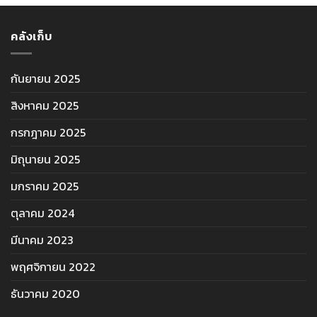
คลังเก็บ
กันยายน 2025
สิงหาคม 2025
กรกฎาคม 2025
มิถุนายน 2025
มกราคม 2025
ตุลาคม 2024
มีนาคม 2023
พฤศจิกายน 2022
ธันวาคม 2020