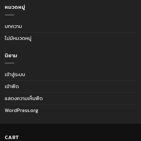
หมวดหมู่
บทความ
ไม่มีหมวดหมู่
นิยาม
เข้าสู่ระบบ
เข้าฟีด
แสดงความเห็นฟีด
WordPress.org
CART