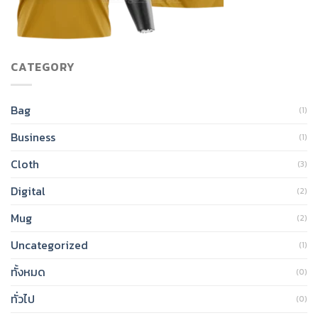
CATEGORY
Bag
(1)
Business
(1)
Cloth
(3)
Digital
(2)
Mug
(2)
Uncategorized
(1)
ทั้งหมด
(0)
ทั่วไป
(0)