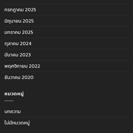
กรกฎาคม 2025
มิถุนายน 2025
มกราคม 2025
ตุลาคม 2024
มีนาคม 2023
พฤศจิกายน 2022
ธันวาคม 2020
หมวดหมู่
บทความ
ไม่มีหมวดหมู่