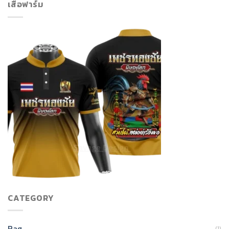
เสื้อฟาร์ม
CATEGORY
Bag
(1)