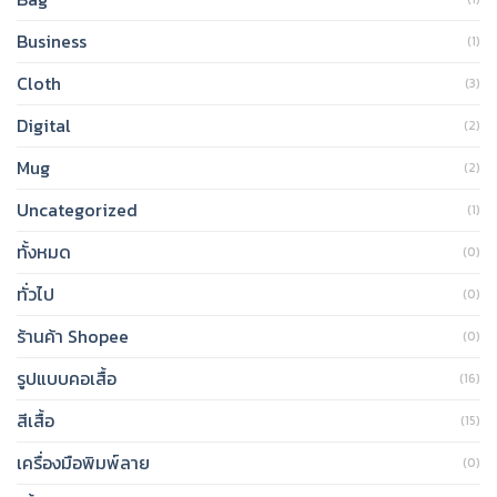
Business
(1)
Cloth
(3)
Digital
(2)
Mug
(2)
Uncategorized
(1)
ทั้งหมด
(0)
ทั่วไป
(0)
ร้านค้า Shopee
(0)
รูปแบบคอเสื้อ
(16)
สีเสื้อ
(15)
เครื่องมือพิมพ์ลาย
(0)