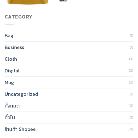
CATEGORY
Bag
(1)
Business
(1)
Cloth
(3)
Digital
(2)
Mug
(2)
Uncategorized
(1)
ทั้งหมด
(0)
ทั่วไป
(0)
ร้านค้า Shopee
(0)