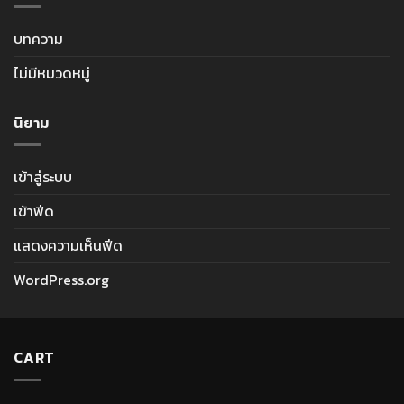
บทความ
ไม่มีหมวดหมู่
นิยาม
เข้าสู่ระบบ
เข้าฟีด
แสดงความเห็นฟีด
WordPress.org
CART