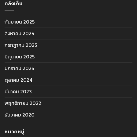
คลังเก็บ
กันยายน 2025
สิงหาคม 2025
กรกฎาคม 2025
มิถุนายน 2025
มกราคม 2025
ตุลาคม 2024
มีนาคม 2023
พฤศจิกายน 2022
ธันวาคม 2020
หมวดหมู่