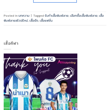
Posted in
บทความ
|
Tagged
รับทำเสื้อพิมพ์ลาย
,
เลือกซื้อเสื้อพิมพ์ลาย
,
เสื้อ
พิมพ์ลายสไตล์ใหม่
,
เสื้อยืด
,
เสื้อแฟชั่น
เสื้อกีฬา