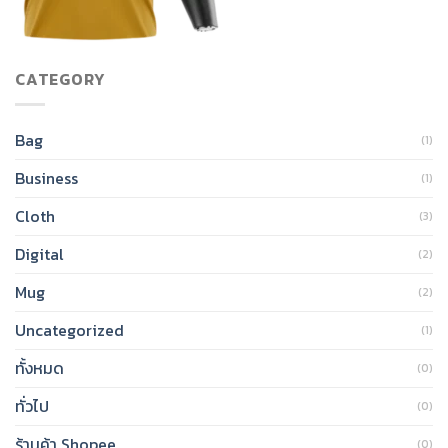
CATEGORY
Bag
(1)
Business
(1)
Cloth
(3)
Digital
(2)
Mug
(2)
Uncategorized
(1)
ทั้งหมด
(0)
ทั่วไป
(0)
ร้านค้า Shopee
(0)