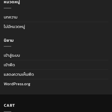
หมวดหมู่
บทความ
ไม่มีหมวดหมู่
นิยาม
เข้าสู่ระบบ
เข้าฟีด
แสดงความเห็นฟีด
WordPress.org
CART