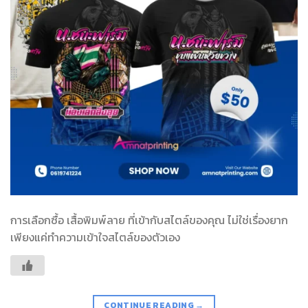
การเลือกซื้อ เสื้อพิมพ์ลาย ที่เข้ากับสไตล์ของคุณ ไม่ใช่เรื่องยาก
เพียงแค่ทำความเข้าใจสไตล์ของตัวเอง
CONTINUE READING
→