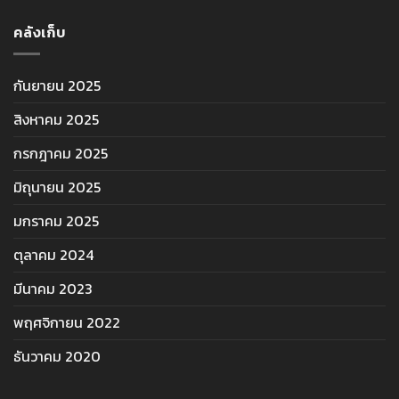
คลังเก็บ
กันยายน 2025
สิงหาคม 2025
กรกฎาคม 2025
มิถุนายน 2025
มกราคม 2025
ตุลาคม 2024
มีนาคม 2023
พฤศจิกายน 2022
ธันวาคม 2020