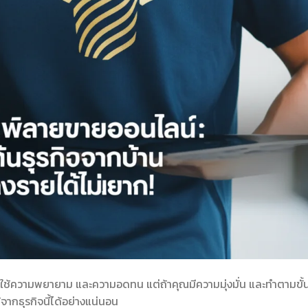
้องใช้ความพยายาม และความอดทน แต่ถ้าคุณมีความมุ่งมั่น และทำตามขั้
ากธุรกิจนี้ได้อย่างแน่นอน