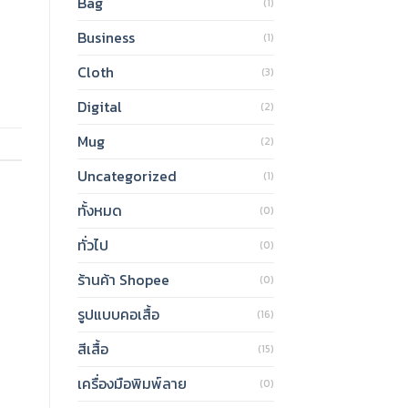
Bag
(1)
Business
(1)
Cloth
(3)
Digital
(2)
Mug
(2)
Uncategorized
(1)
ทั้งหมด
(0)
ทั่วไป
(0)
ร้านค้า Shopee
(0)
รูปแบบคอเสื้อ
(16)
สีเสื้อ
(15)
เครื่องมือพิมพ์ลาย
(0)