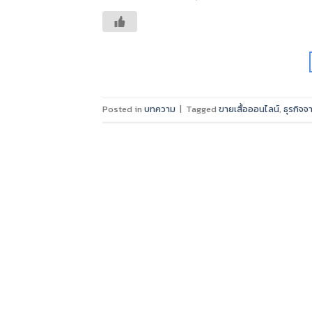
Posted in
บทความ
|
Tagged
ขายเสื้อออนไลน์
,
ธุรกิจจ