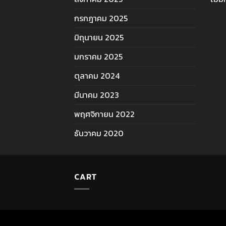
กรกฎาคม 2025
มิถุนายน 2025
มกราคม 2025
ตุลาคม 2024
มีนาคม 2023
พฤศจิกายน 2022
ธันวาคม 2020
CART