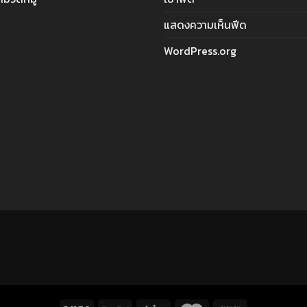
แสดงความเห็นฟีด
WordPress.org