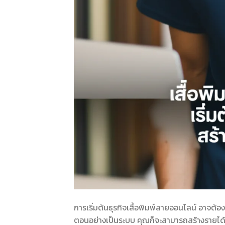
การเริ่มต้นธุรกิจเสื้อพิมพ์ลายออนไลน์ อาจต
ตอนอย่างเป็นระบบ คุณก็จะสามารถสร้างรายได้จ