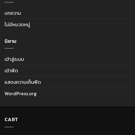
บทความ
ไม่มีหมวดหมู่
นิยาม
เข้าสู่ระบบ
เข้าฟีด
แสดงความเห็นฟีด
WordPress.org
CART