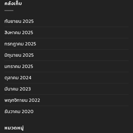
คลังเก็บ
กันยายน 2025
สิงหาคม 2025
กรกฎาคม 2025
มิถุนายน 2025
มกราคม 2025
ตุลาคม 2024
มีนาคม 2023
พฤศจิกายน 2022
ธันวาคม 2020
หมวดหมู่