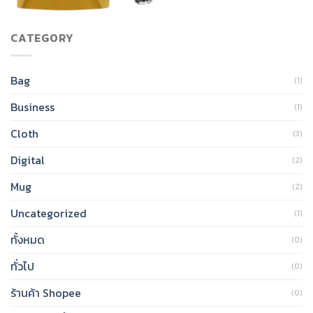
CATEGORY
Bag
(1)
Business
(1)
Cloth
(3)
Digital
(2)
Mug
(2)
Uncategorized
(1)
ทั้งหมด
(0)
ทั่วไป
(0)
ร้านค้า Shopee
(0)