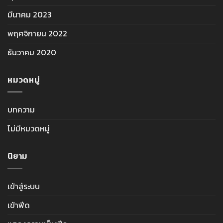
มีนาคม 2023
พฤศจิกายน 2022
ธันวาคม 2020
หมวดหมู่
บทความ
ไม่มีหมวดหมู่
นิยาม
เข้าสู่ระบบ
เข้าฟีด