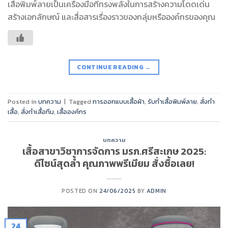
เสื้อพิมพ์ลายเป็นเครื่องมือที่ทรงพลังในการสร้างความโดดเด่น
สร้างเอกลักษณ์ และสื่อสารเรื่องราวของกลุ่มหรือองค์กรของคุณ
CONTINUE READING
→
Posted in
บทความ
|
Tagged
การออกแบบเสื้อผ้า
,
รับทำเสื้อพิมพ์ลาย
,
สั่งทำ
เสื้อ
,
สั่งทำเสื้อทีม
,
เสื้อองค์กร
บทความ
เสื้อสาขาวิชาการจัดการ มรภ.ศรีสะเกษ 2025:
ดีไซน์สุดล้ำ คุณภาพพรีเมียม สั่งซื้อเลย!
POSTED ON
24/06/2025
BY
ADMIN
24