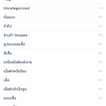
Uncategorized
(1)
ทั้งหมด
(0)
ทั่วไป
(0)
ร้านค้า Shopee
(0)
รูปแบบคอเสื้อ
(16)
สีเสื้อ
(15)
เครื่องมือพิมพ์ลาย
(0)
เนื้อผ้าพรีเมียม
(0)
เสื้อ
(19)
เสื้อผ้าสำเร็จรูป
(0)
แขนเสื้อ
(14)