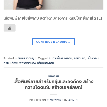
เสื้อพิมพ์ลายไซส์พิเศษ สั่งทำตามต้องการ: ตอบโจทย์ทุกสไต […]
CONTINUE READING
→
Posted in
ไม่มีหมวดหมู่
|
Tagged
รับทำเสื้อพิมพ์ลาย
,
สั่งทำเสื้อ
,
เสื้อผ้าคน
อ้วน
,
เสื้อพิมพ์ลายตามสั่ง
,
เสื้อไซส์พิเศษ
บทความ
เสื้อพิมพ์ลายสำหรับกลุ่มและองค์กร: สร้าง
ความโดดเด่น สร้างเอกลักษณ์
POSTED ON
31/07/2025
BY
ADMIN